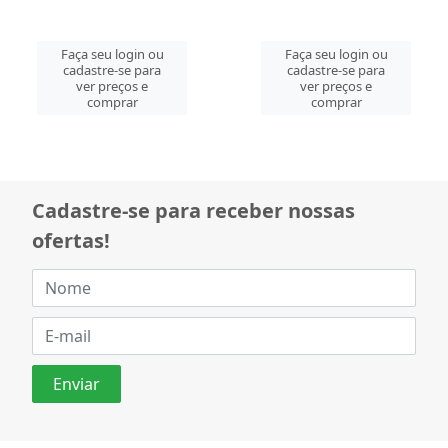
Faça seu login ou
Faça seu login ou
cadastre-se para
cadastre-se para
ver preços e
ver preços e
comprar
comprar
Cadastre-se para receber nossas
ofertas!