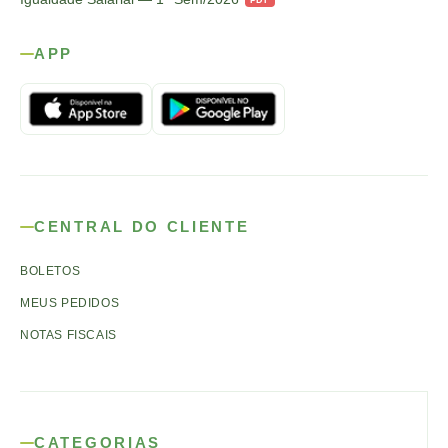
APP
CENTRAL DO CLIENTE
BOLETOS
MEUS PEDIDOS
NOTAS FISCAIS
CATEGORIAS