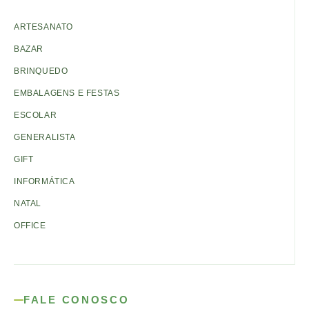
ARTESANATO
BAZAR
BRINQUEDO
EMBALAGENS E FESTAS
ESCOLAR
GENERALISTA
GIFT
INFORMÁTICA
NATAL
OFFICE
FALE CONOSCO