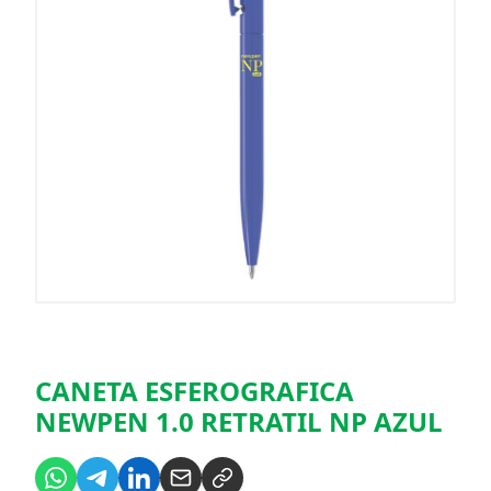
CANETA ESFEROGRAFICA
NEWPEN 1.0 RETRATIL NP AZUL