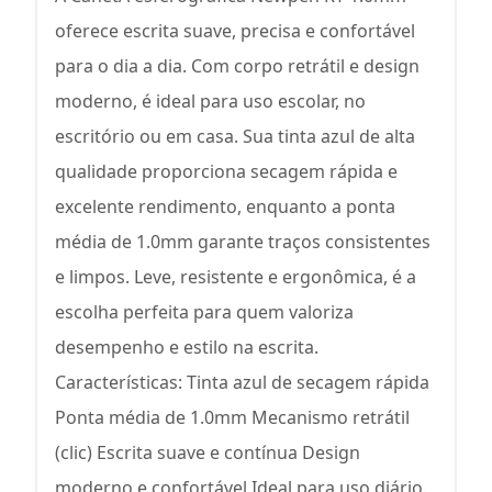
oferece escrita suave, precisa e confortável
para o dia a dia. Com corpo retrátil e design
moderno, é ideal para uso escolar, no
escritório ou em casa. Sua tinta azul de alta
qualidade proporciona secagem rápida e
excelente rendimento, enquanto a ponta
média de 1.0mm garante traços consistentes
e limpos. Leve, resistente e ergonômica, é a
escolha perfeita para quem valoriza
desempenho e estilo na escrita.
Características: Tinta azul de secagem rápida
Ponta média de 1.0mm Mecanismo retrátil
(clic) Escrita suave e contínua Design
moderno e confortável Ideal para uso diário.