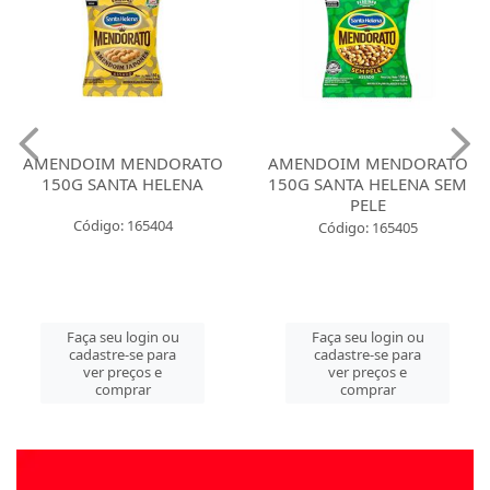
AMENDOIM MENDORATO
AMENDOIM MENDORATO
150G SANTA HELENA
150G SANTA HELENA SEM
PELE
Código: 165404
Código: 165405
Faça seu login ou
Faça seu login ou
cadastre-se para
cadastre-se para
ver preços e
ver preços e
comprar
comprar