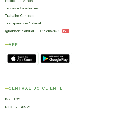
Política de Venda
Trocas e Devoluções
Trabalhe Conosco
Transparência Salarial
Igualdade Salarial — 1° Sem/2026
PDF
APP
CENTRAL DO CLIENTE
BOLETOS
MEUS PEDIDOS