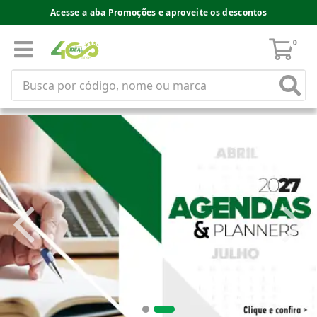
Acesse a aba Promoções e aproveite os descontos
0