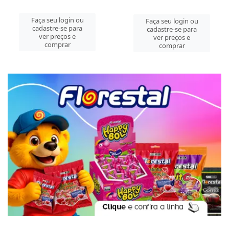
Faça seu login ou
Faça seu login ou
cadastre-se para
cadastre-se para
ver preços e
ver preços e
comprar
comprar