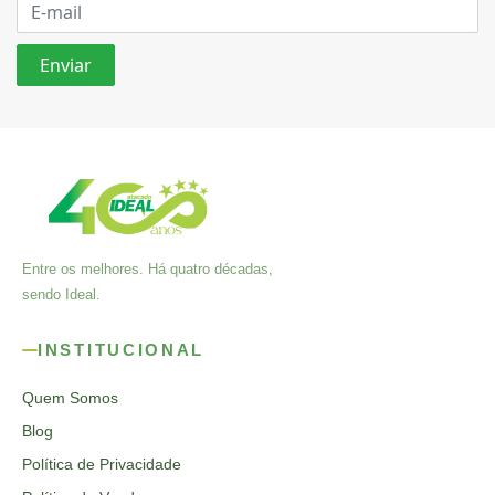
Entre os melhores. Há quatro décadas,
sendo Ideal.
INSTITUCIONAL
Quem Somos
Blog
Política de Privacidade