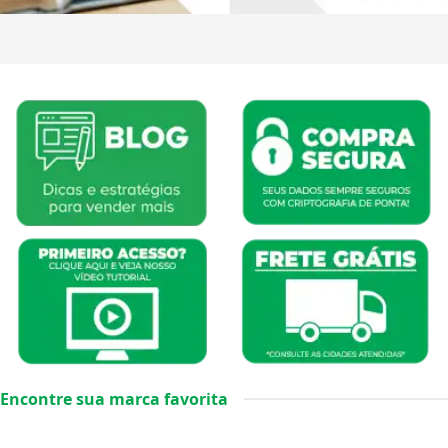
Encontre sua marca favorita