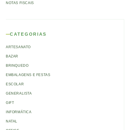
NOTAS FISCAIS
CATEGORIAS
ARTESANATO
BAZAR
BRINQUEDO
EMBALAGENS E FESTAS
ESCOLAR
GENERALISTA
GIFT
INFORMÁTICA
NATAL