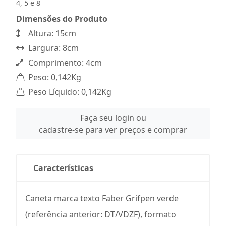
4, 5 e 8
Dimensões do Produto
Altura: 15cm
Largura: 8cm
Comprimento: 4cm
Peso: 0,142Kg
Peso Líquido: 0,142Kg
Faça seu login ou
cadastre-se para ver preços e comprar
Características
Caneta marca texto Faber Grifpen verde
(referência anterior: DT/VDZF), formato