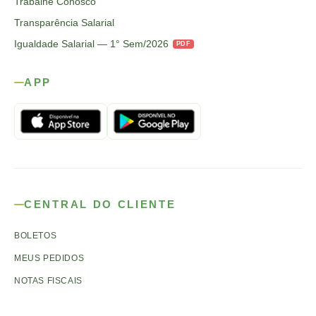
Trabalhe Conosco
Transparência Salarial
Igualdade Salarial — 1° Sem/2026
PDF
APP
CENTRAL DO CLIENTE
BOLETOS
MEUS PEDIDOS
NOTAS FISCAIS