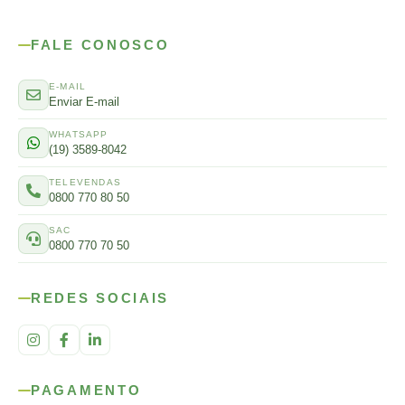
FALE CONOSCO
E-MAIL
Enviar E-mail
WHATSAPP
(19) 3589-8042
TELEVENDAS
0800 770 80 50
SAC
0800 770 70 50
REDES SOCIAIS
PAGAMENTO