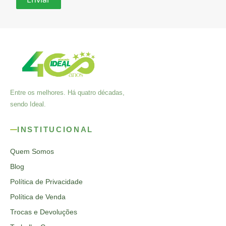
Entre os melhores. Há quatro décadas,
sendo Ideal.
INSTITUCIONAL
Quem Somos
Blog
Política de Privacidade
Política de Venda
Trocas e Devoluções