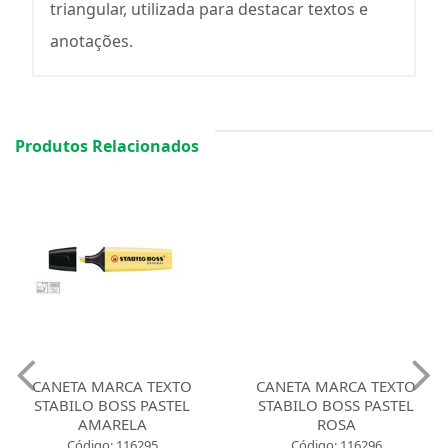
triangular, utilizada para destacar textos e
anotações.
Produtos Relacionados
CANETA MARCA TEXTO
CANETA MARCA TEXTO
STABILO BOSS PASTEL
STABILO BOSS PASTEL
AMARELA
ROSA
Código: 116295
Código: 116296