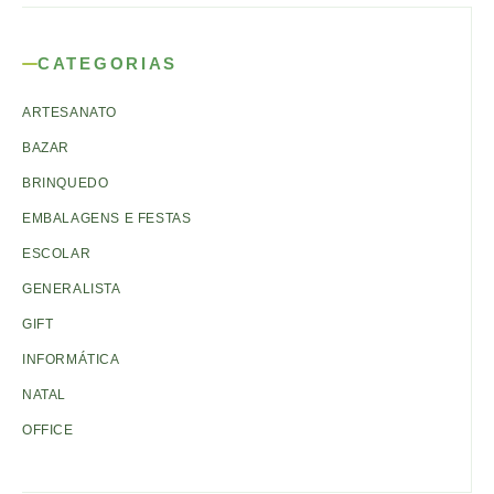
CATEGORIAS
ARTESANATO
BAZAR
BRINQUEDO
EMBALAGENS E FESTAS
ESCOLAR
GENERALISTA
GIFT
INFORMÁTICA
NATAL
OFFICE