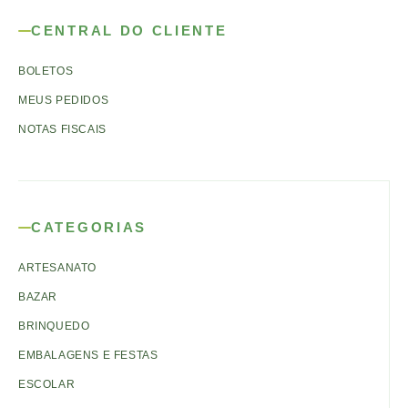
CENTRAL DO CLIENTE
BOLETOS
MEUS PEDIDOS
NOTAS FISCAIS
CATEGORIAS
ARTESANATO
BAZAR
BRINQUEDO
EMBALAGENS E FESTAS
ESCOLAR