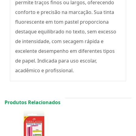
permite traços finos ou largos, oferecendo
conforto e precisão na marcação. Sua tinta
fluorescente em tom pastel proporciona
destaque equilibrado no texto, sem excesso
de intensidade, com secagem rápida e
excelente desempenho em diferentes tipos
de papel. Indicada para uso escolar,
acadêmico e profissional.
Produtos Relacionados