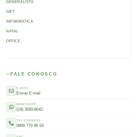
GENERALISTA
GIFT
INFORMÁTICA
NATAL
OFFICE
FALE CONOSCO
E-MAIL
Enviar E-mail
WHATSAPP
(19) 3589-8042
TELEVENDAS
0800 770 80 50
SAC