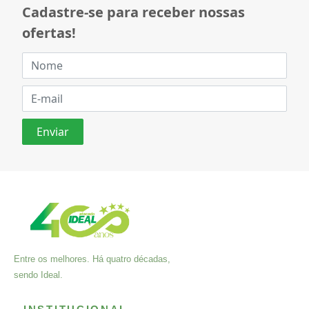
Cadastre-se para receber nossas
ofertas!
Entre os melhores. Há quatro décadas,
sendo Ideal.