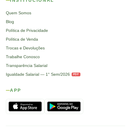
INSTITUCIONAL
Quem Somos
Blog
Política de Privacidade
Política de Venda
Trocas e Devoluções
Trabalhe Conosco
Transparência Salarial
Igualdade Salarial — 1° Sem/2026
PDF
APP