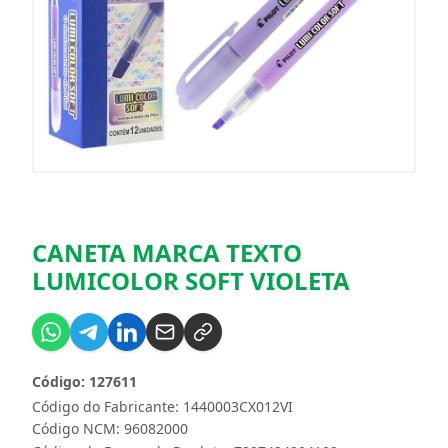
CANETA MARCA TEXTO
LUMICOLOR SOFT VIOLETA
Código: 127611
Código do Fabricante: 1440003CX012VI
Código NCM: 96082000