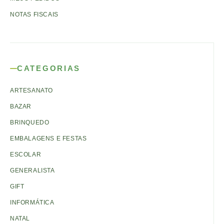
NOTAS FISCAIS
CATEGORIAS
ARTESANATO
BAZAR
BRINQUEDO
EMBALAGENS E FESTAS
ESCOLAR
GENERALISTA
GIFT
INFORMÁTICA
NATAL