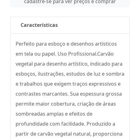
cadastre-se para ver preços e comprar
Características
Perfeito para esboço e desenhos artísticos
em tela ou papel. Uso Profissional.Carvão
vegetal para desenho artístico, indicado para
esboços, ilustrações, estudos de luz e sombra
e trabalhos que exigem traços expressivos e
contrastes marcantes. Sua espessura grossa
permite maior cobertura, criação de áreas
sombreadas amplas e efeitos de
profundidade com facilidade. Produzido a
partir de carvão vegetal natural, proporciona