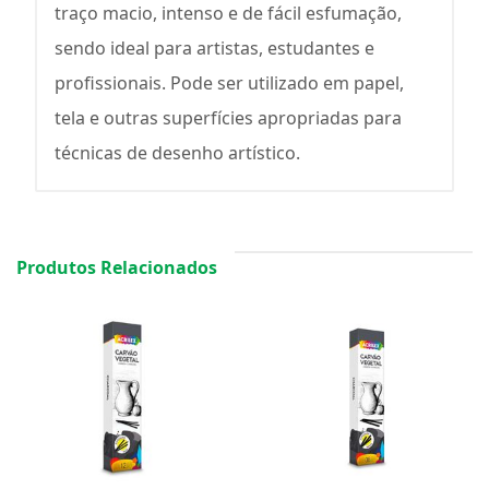
traço macio, intenso e de fácil esfumação,
sendo ideal para artistas, estudantes e
profissionais. Pode ser utilizado em papel,
tela e outras superfícies apropriadas para
técnicas de desenho artístico.
Produtos Relacionados