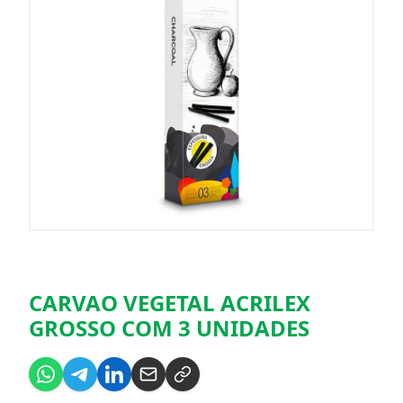
CARVAO VEGETAL ACRILEX
GROSSO COM 3 UNIDADES