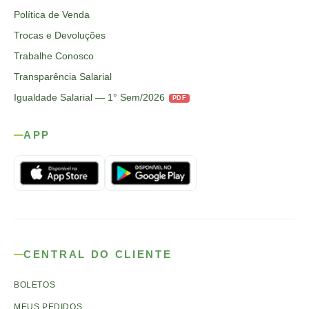
Política de Venda
Trocas e Devoluções
Trabalhe Conosco
Transparência Salarial
Igualdade Salarial — 1° Sem/2026
PDF
APP
CENTRAL DO CLIENTE
BOLETOS
MEUS PEDIDOS