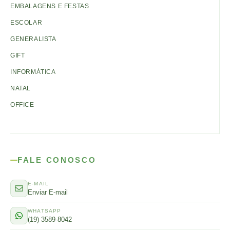
EMBALAGENS E FESTAS
ESCOLAR
GENERALISTA
GIFT
INFORMÁTICA
NATAL
OFFICE
FALE CONOSCO
E-MAIL
Enviar E-mail
WHATSAPP
(19) 3589-8042