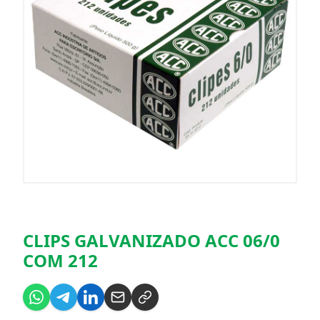
CLIPS GALVANIZADO ACC 06/0
COM 212