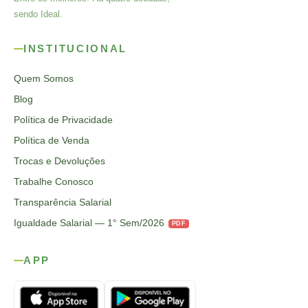
sendo Ideal.
INSTITUCIONAL
Quem Somos
Blog
Política de Privacidade
Política de Venda
Trocas e Devoluções
Trabalhe Conosco
Transparência Salarial
Igualdade Salarial — 1° Sem/2026
PDF
APP