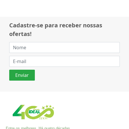
Cadastre-se para receber nossas
ofertas!
Entre os melhores. Há quatro décadas,