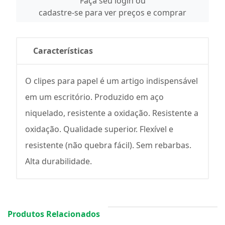
Faça seu login ou
cadastre-se para ver preços e comprar
Características
O clipes para papel é um artigo indispensável
em um escritório. Produzido em aço
niquelado, resistente a oxidação. Resistente a
oxidação. Qualidade superior. Flexível e
resistente (não quebra fácil). Sem rebarbas.
Alta durabilidade.
Produtos Relacionados