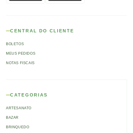
CENTRAL DO CLIENTE
BOLETOS
MEUS PEDIDOS
NOTAS FISCAIS
CATEGORIAS
ARTESANATO
BAZAR
BRINQUEDO