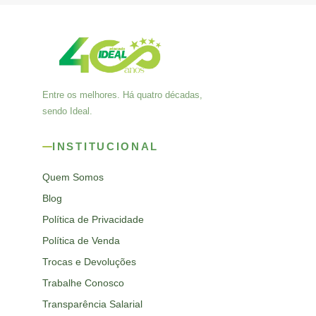
Entre os melhores. Há quatro décadas,
sendo Ideal.
INSTITUCIONAL
Quem Somos
Blog
Política de Privacidade
Política de Venda
Trocas e Devoluções
Trabalhe Conosco
Transparência Salarial