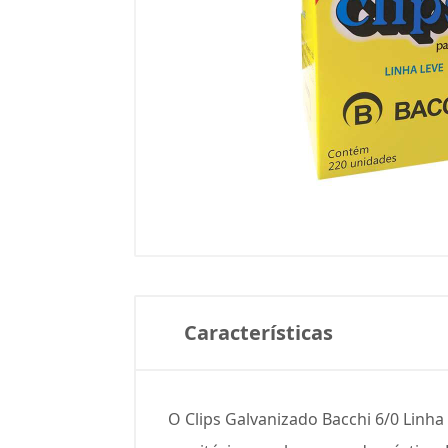
Características
O Clips Galvanizado Bacchi 6/0 Linha