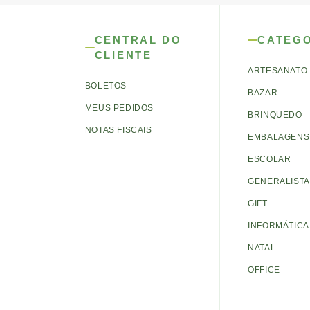
CENTRAL DO
CATEG
CLIENTE
ARTESANATO
BOLETOS
BAZAR
MEUS PEDIDOS
BRINQUEDO
NOTAS FISCAIS
EMBALAGENS 
ESCOLAR
GENERALISTA
GIFT
INFORMÁTICA
NATAL
OFFICE