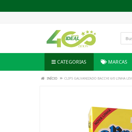
CATEGORIAS
MARCAS
INÍCIO
CLIPS GALVANIZADO BACCHI 6/0 LINHA LE