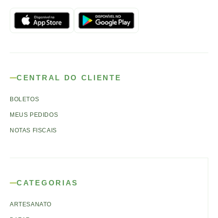
CENTRAL DO CLIENTE
BOLETOS
MEUS PEDIDOS
NOTAS FISCAIS
CATEGORIAS
ARTESANATO