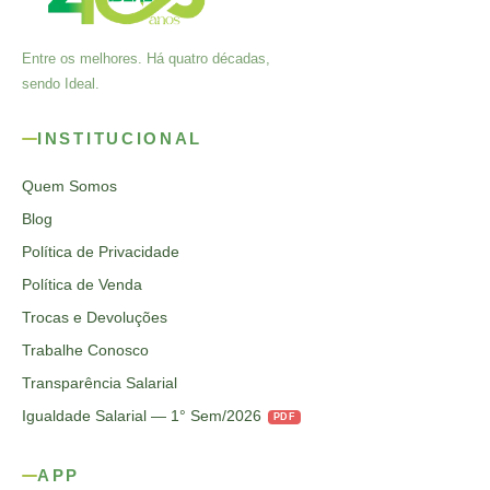
Entre os melhores. Há quatro décadas,
sendo Ideal.
INSTITUCIONAL
Quem Somos
Blog
Política de Privacidade
Política de Venda
Trocas e Devoluções
Trabalhe Conosco
Transparência Salarial
Igualdade Salarial — 1° Sem/2026
PDF
APP