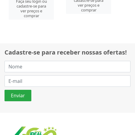
cadastre-se para
Faça seu login ou
ver preços e
cadastre-se para
comprar
ver preços e
comprar
Cadastre-se para receber nossas ofertas!