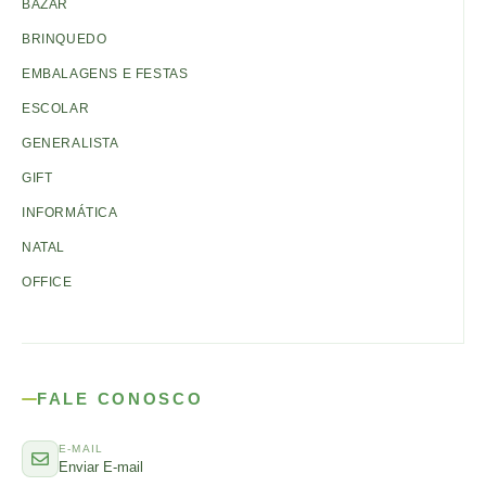
BAZAR
BRINQUEDO
EMBALAGENS E FESTAS
ESCOLAR
GENERALISTA
GIFT
INFORMÁTICA
NATAL
OFFICE
FALE CONOSCO
E-MAIL
Enviar E-mail