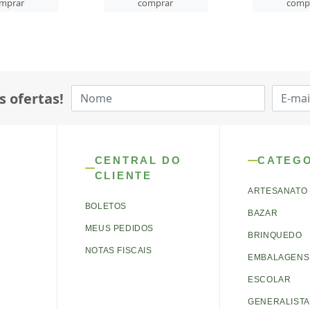
mprar
comprar
comp
s ofertas!
CENTRAL DO
CATEG
CLIENTE
ARTESANATO
BOLETOS
BAZAR
MEUS PEDIDOS
BRINQUEDO
NOTAS FISCAIS
EMBALAGENS 
ESCOLAR
GENERALISTA