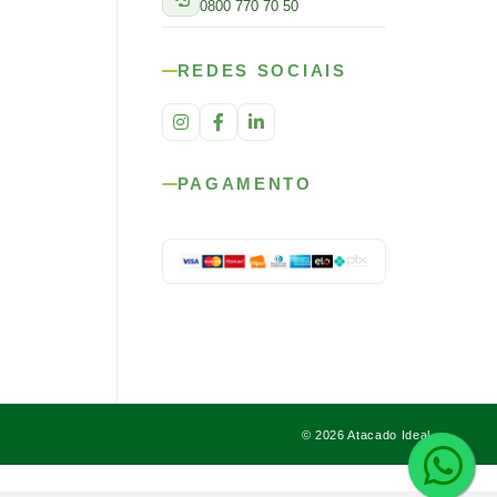
0800 770 70 50
REDES SOCIAIS
PAGAMENTO
© 2026 Atacado Ideal