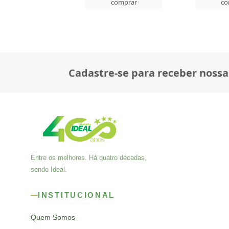
comprar
comprar
co
Cadastre-se para receber nossa
Entre os melhores. Há quatro décadas,
sendo Ideal.
INSTITUCIONAL
Quem Somos