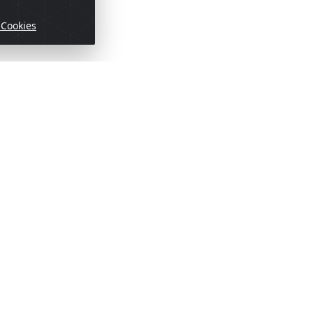
 Cookies
ofertas!