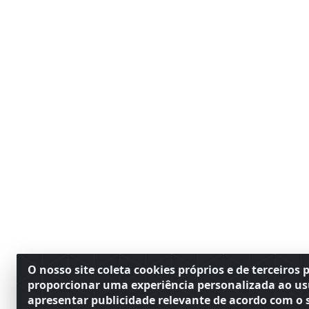
O nosso site coleta cookies próprios e de terceiros 
proporcionar uma experiência personalizada ao us
apresentar publicidade relevante de acordo com o s