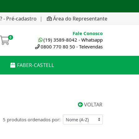
? - Pré-cadastro
|
Área do Representante
Fale Conosco
0
(19) 3589-8042 - Whatsapp
0800 770 80 50 - Televendas
FABER-CASTELL
VOLTAR
5 produtos ordenados por: