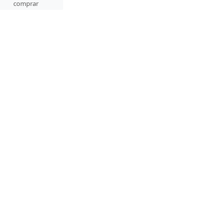
comprar