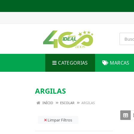
CATEGORIAS
MARCAS
ARGILAS
INÍCIO
ESCOLAR
ARGILAS
Limpar Filtros