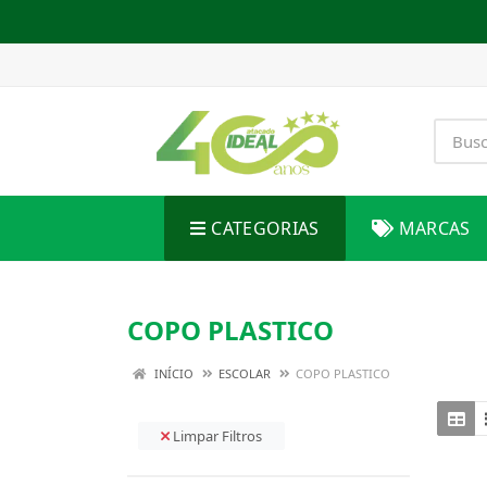
CATEGORIAS
MARCAS
COPO PLASTICO
INÍCIO
ESCOLAR
COPO PLASTICO
Limpar Filtros