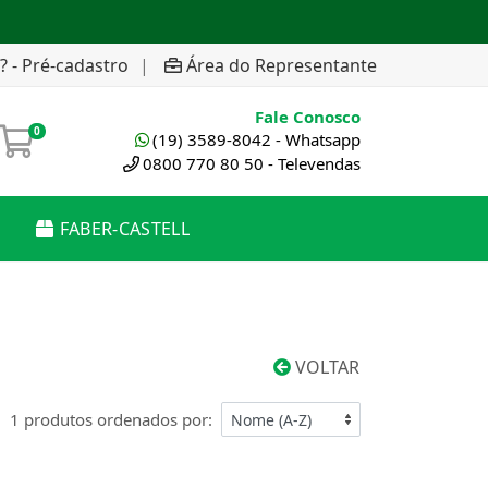
? - Pré-cadastro
|
Área do Representante
Fale Conosco
0
(19) 3589-8042 - Whatsapp
0800 770 80 50 - Televendas
FABER-CASTELL
VOLTAR
1 produtos ordenados por: