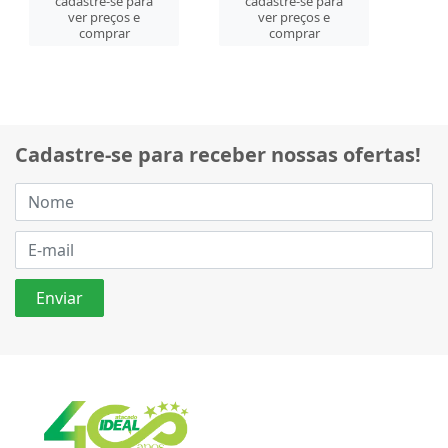
cadastre-se para
cadastre-se para
ver preços e
ver preços e
comprar
comprar
Cadastre-se para receber nossas ofertas!