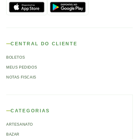
CENTRAL DO CLIENTE
BOLETOS
MEUS PEDIDOS
NOTAS FISCAIS
CATEGORIAS
ARTESANATO
BAZAR