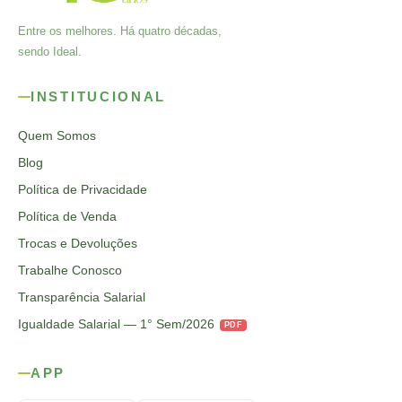
Entre os melhores. Há quatro décadas,
sendo Ideal.
INSTITUCIONAL
Quem Somos
Blog
Política de Privacidade
Política de Venda
Trocas e Devoluções
Trabalhe Conosco
Transparência Salarial
Igualdade Salarial — 1° Sem/2026
PDF
APP