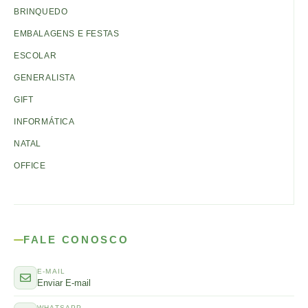
BRINQUEDO
EMBALAGENS E FESTAS
ESCOLAR
GENERALISTA
GIFT
INFORMÁTICA
NATAL
OFFICE
FALE CONOSCO
E-MAIL
Enviar E-mail
WHATSAPP