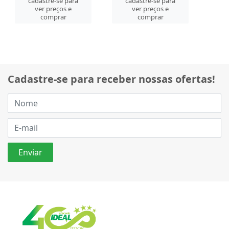
cadastre-se para
cadastre-se para
ver preços e
ver preços e
comprar
comprar
Cadastre-se para receber nossas ofertas!