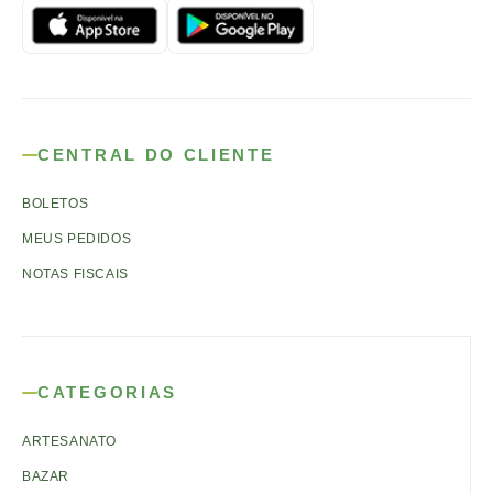
CENTRAL DO CLIENTE
BOLETOS
MEUS PEDIDOS
NOTAS FISCAIS
CATEGORIAS
ARTESANATO
BAZAR