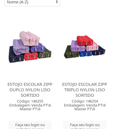
ESTOJO ESCOLAR ZIPP
ESTOJO ESCOLAR ZIPP
DUPLO NYLON LISO
TRIPLO NYLON LISO
SORTIDO
SORTIDO
Código: 146255
Código: 146254
Embalagem: Venda PT\6
Embalagem: Venda PT\6
Master PT\6
Master PT\6
Faça seu login ou
Faça seu login ou