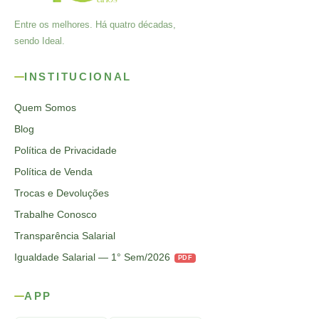
Entre os melhores. Há quatro décadas,
sendo Ideal.
INSTITUCIONAL
Quem Somos
Blog
Política de Privacidade
Política de Venda
Trocas e Devoluções
Trabalhe Conosco
Transparência Salarial
Igualdade Salarial — 1° Sem/2026
PDF
APP