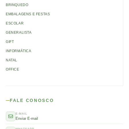
BRINQUEDO
EMBALAGENS E FESTAS
ESCOLAR
GENERALISTA
GIFT
INFORMÁTICA
NATAL
OFFICE
FALE CONOSCO
E-MAIL
Enviar E-mail
WHATSAPP