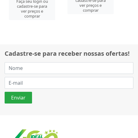
cadastre-se para
Faça seu login ou
ver preços e
cadastre-se para
comprar
ver preços e
comprar
Cadastre-se para receber nossas ofertas!