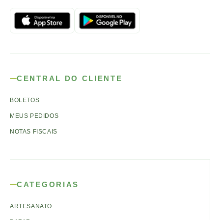
CENTRAL DO CLIENTE
BOLETOS
MEUS PEDIDOS
NOTAS FISCAIS
CATEGORIAS
ARTESANATO