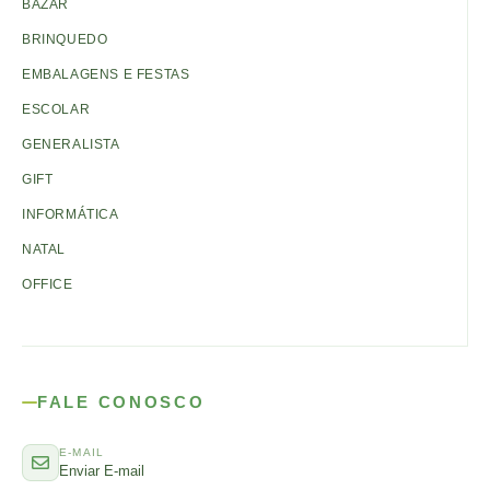
BAZAR
BRINQUEDO
EMBALAGENS E FESTAS
ESCOLAR
GENERALISTA
GIFT
INFORMÁTICA
NATAL
OFFICE
FALE CONOSCO
E-MAIL
Enviar E-mail