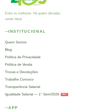
Entre os melhores. Há quatro décadas,
sendo Ideal.
INSTITUCIONAL
Quem Somos
Blog
Política de Privacidade
Política de Venda
Trocas e Devoluções
Trabalhe Conosco
Transparência Salarial
Igualdade Salarial — 1° Sem/2026
PDF
APP