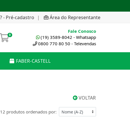
? - Pré-cadastro
|
Área do Representante
Fale Conosco
0
(19) 3589-8042 - Whatsapp
0800 770 80 50 - Televendas
FABER-CASTELL
VOLTAR
12 produtos ordenados por: