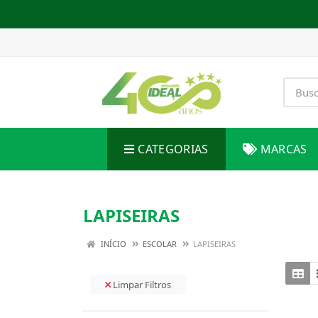
CATEGORIAS
MARCAS
LAPISEIRAS
INÍCIO
ESCOLAR
LAPISEIRAS
Limpar Filtros