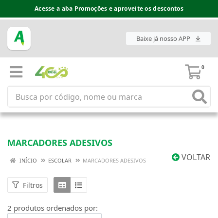
Acesse a aba Promoções e aproveite os descontos
Baixe já nosso APP
0
MARCADORES ADESIVOS
VOLTAR
INÍCIO
ESCOLAR
MARCADORES ADESIVOS
Filtros
2 produtos ordenados por: