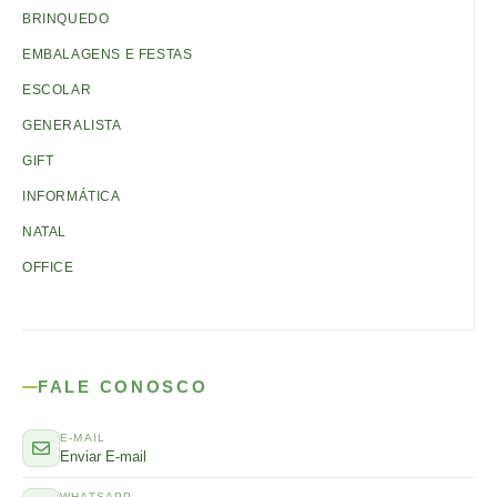
BRINQUEDO
EMBALAGENS E FESTAS
ESCOLAR
GENERALISTA
GIFT
INFORMÁTICA
NATAL
OFFICE
FALE CONOSCO
E-MAIL
Enviar E-mail
WHATSAPP