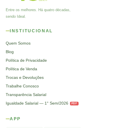
Entre os melhores. Há quatro décadas,
sendo Ideal.
INSTITUCIONAL
Quem Somos
Blog
Política de Privacidade
Política de Venda
Trocas e Devoluções
Trabalhe Conosco
Transparência Salarial
Igualdade Salarial — 1° Sem/2026
PDF
APP