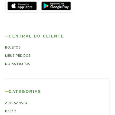
CENTRAL DO CLIENTE
BOLETOS
MEUS PEDIDOS
NOTAS FISCAIS
CATEGORIAS
ARTESANATO
BAZAR