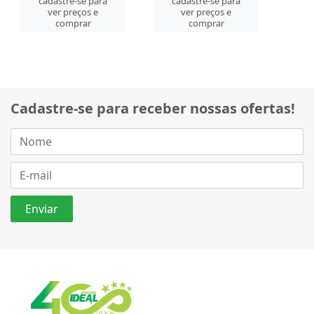
cadastre-se para
cadastre-se para
ver preços e
ver preços e
comprar
comprar
Cadastre-se para receber nossas ofertas!