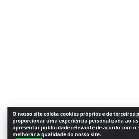
O nosso site coleta cookies próprios e de terceiros 
proporcionar uma experiência personalizada ao us
apresentar publicidade relevante de acordo com o s
melhorar a qualidade do nosso site.