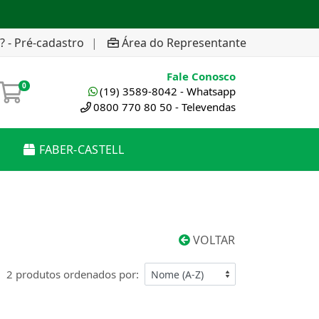
? - Pré-cadastro
|
Área do Representante
Fale Conosco
0
(19) 3589-8042 - Whatsapp
0800 770 80 50 - Televendas
FABER-CASTELL
VOLTAR
2 produtos ordenados por: