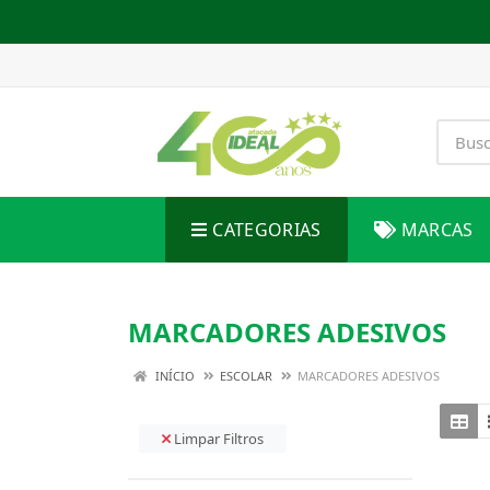
CATEGORIAS
MARCAS
MARCADORES ADESIVOS
INÍCIO
ESCOLAR
MARCADORES ADESIVOS
Limpar Filtros