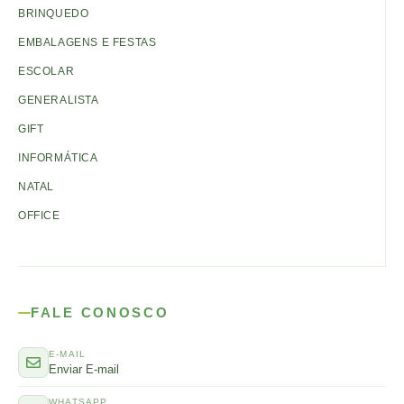
BRINQUEDO
EMBALAGENS E FESTAS
ESCOLAR
GENERALISTA
GIFT
INFORMÁTICA
NATAL
OFFICE
FALE CONOSCO
E-MAIL
Enviar E-mail
WHATSAPP