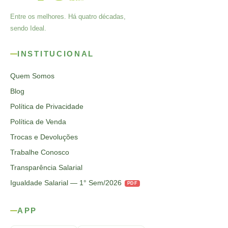
Entre os melhores. Há quatro décadas,
sendo Ideal.
INSTITUCIONAL
Quem Somos
Blog
Política de Privacidade
Política de Venda
Trocas e Devoluções
Trabalhe Conosco
Transparência Salarial
Igualdade Salarial — 1° Sem/2026
PDF
APP