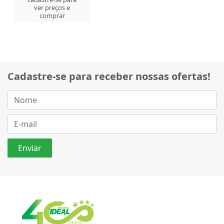
ver preços e
comprar
Cadastre-se para receber nossas ofertas!