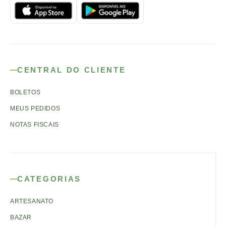
CENTRAL DO CLIENTE
BOLETOS
MEUS PEDIDOS
NOTAS FISCAIS
CATEGORIAS
ARTESANATO
BAZAR