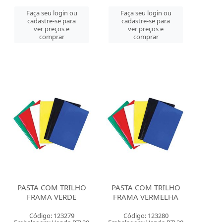
Faça seu login ou
Faça seu login ou
cadastre-se para
cadastre-se para
ver preços e
ver preços e
comprar
comprar
PASTA COM TRILHO
PASTA COM TRILHO
FRAMA VERDE
FRAMA VERMELHA
Código: 123279
Código: 123280