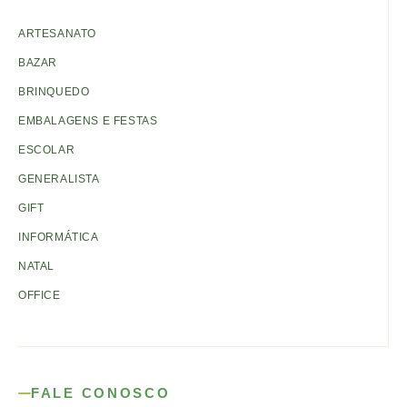
ARTESANATO
BAZAR
BRINQUEDO
EMBALAGENS E FESTAS
ESCOLAR
GENERALISTA
GIFT
INFORMÁTICA
NATAL
OFFICE
FALE CONOSCO