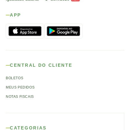
APP
CENTRAL DO CLIENTE
BOLETOS
MEUS PEDIDOS
NOTAS FISCAIS
CATEGORIAS