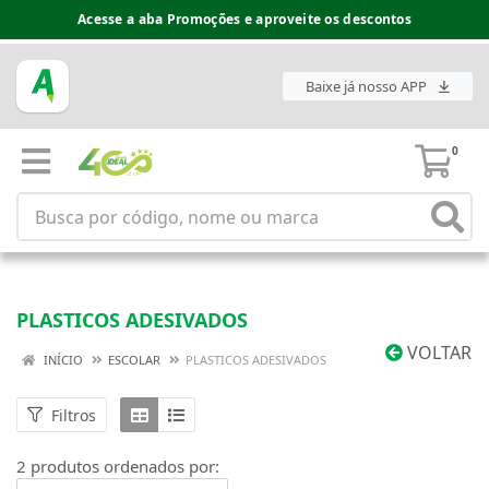
Acesse a aba Promoções e aproveite os descontos
Baixe já nosso APP
0
PLASTICOS ADESIVADOS
VOLTAR
INÍCIO
ESCOLAR
PLASTICOS ADESIVADOS
Filtros
2 produtos ordenados por: