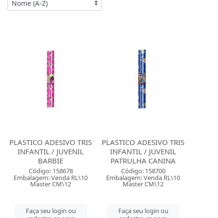
PLASTICO ADESIVO TRIS
PLASTICO ADESIVO TRIS
INFANTIL / JUVENIL
INFANTIL / JUVENIL
BARBIE
PATRULHA CANINA
Código: 158678
Código: 158700
Embalagem: Venda RL\10
Embalagem: Venda RL\10
Master CM\12
Master CM\12
Faça seu login ou
Faça seu login ou