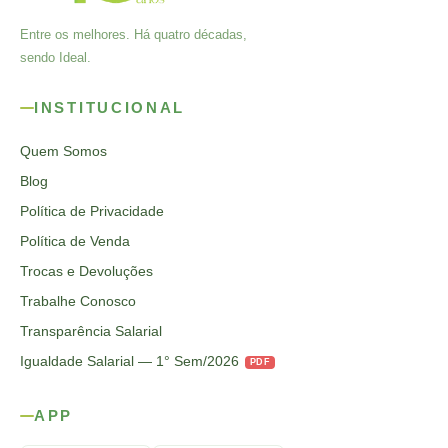
Entre os melhores. Há quatro décadas,
sendo Ideal.
INSTITUCIONAL
Quem Somos
Blog
Política de Privacidade
Política de Venda
Trocas e Devoluções
Trabalhe Conosco
Transparência Salarial
Igualdade Salarial — 1° Sem/2026
PDF
APP