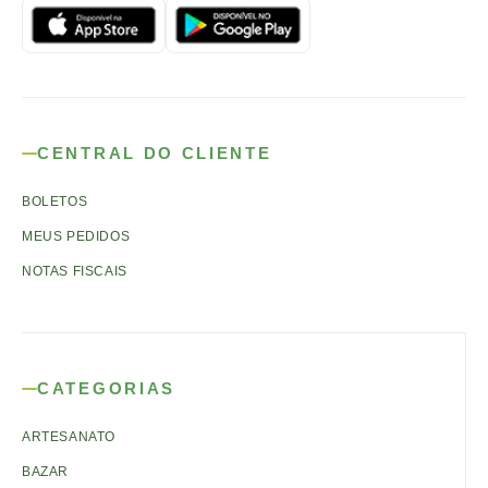
CENTRAL DO CLIENTE
BOLETOS
MEUS PEDIDOS
NOTAS FISCAIS
CATEGORIAS
ARTESANATO
BAZAR