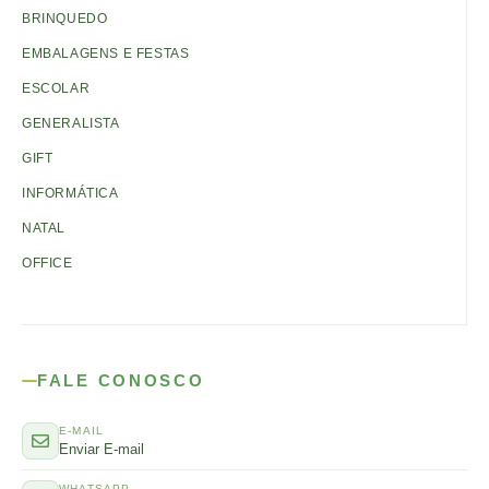
BRINQUEDO
EMBALAGENS E FESTAS
ESCOLAR
GENERALISTA
GIFT
INFORMÁTICA
NATAL
OFFICE
FALE CONOSCO
E-MAIL
Enviar E-mail
WHATSAPP