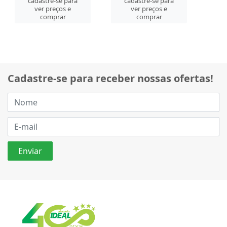
cadastre-se para
cadastre-se para
ver preços e
ver preços e
comprar
comprar
Cadastre-se para receber nossas ofertas!