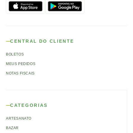
CENTRAL DO CLIENTE
BOLETOS
MEUS PEDIDOS
NOTAS FISCAIS
CATEGORIAS
ARTESANATO
BAZAR