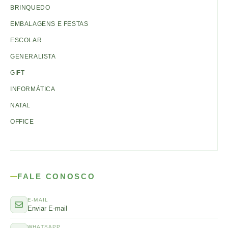
BRINQUEDO
EMBALAGENS E FESTAS
ESCOLAR
GENERALISTA
GIFT
INFORMÁTICA
NATAL
OFFICE
FALE CONOSCO
E-MAIL
Enviar E-mail
WHATSAPP