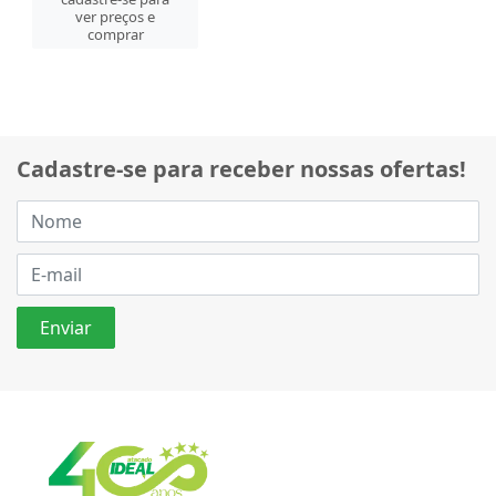
ver preços e
comprar
Cadastre-se para receber nossas ofertas!