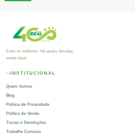
Entre os melhores. Há quatro décadas,
sendo Ideal.
INSTITUCIONAL
Quem Somos
Blog
Política de Privacidade
Política de Venda
Trocas e Devoluções
Trabalhe Conosco