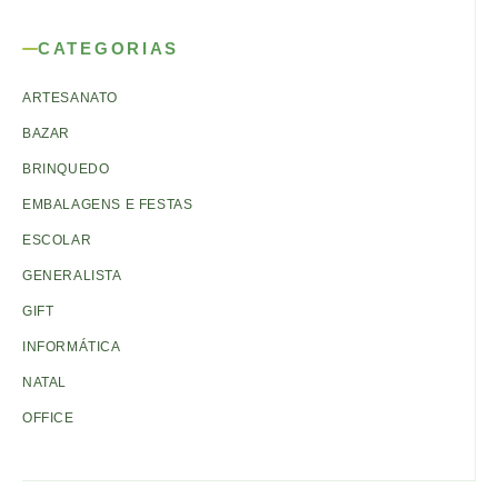
CATEGORIAS
ARTESANATO
BAZAR
BRINQUEDO
EMBALAGENS E FESTAS
ESCOLAR
GENERALISTA
GIFT
INFORMÁTICA
NATAL
OFFICE