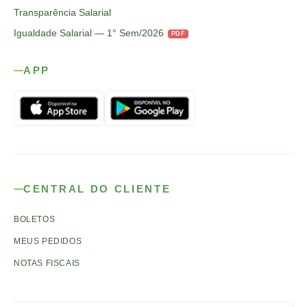
Transparência Salarial
Igualdade Salarial — 1° Sem/2026
PDF
APP
CENTRAL DO CLIENTE
BOLETOS
MEUS PEDIDOS
NOTAS FISCAIS