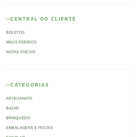
CENTRAL DO CLIENTE
BOLETOS
MEUS PEDIDOS
NOTAS FISCAIS
CATEGORIAS
ARTESANATO
BAZAR
BRINQUEDO
EMBALAGENS E FESTAS