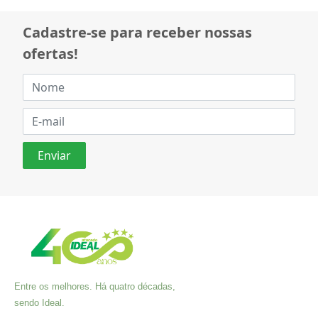
Cadastre-se para receber nossas
ofertas!
Entre os melhores. Há quatro décadas,
sendo Ideal.