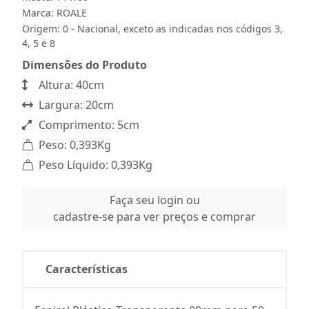
Marca:
ROALE
Origem: 0 - Nacional, exceto as indicadas nos códigos 3,
4, 5 e 8
Dimensões do Produto
Altura: 40cm
Largura: 20cm
Comprimento: 5cm
Peso: 0,393Kg
Peso Líquido: 0,393Kg
Faça seu login ou
cadastre-se para ver preços e comprar
Características