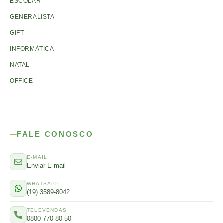
ESCOLAR
GENERALISTA
GIFT
INFORMÁTICA
NATAL
OFFICE
FALE CONOSCO
E-MAIL
Enviar E-mail
WHATSAPP
(19) 3589-8042
TELEVENDAS
0800 770 80 50