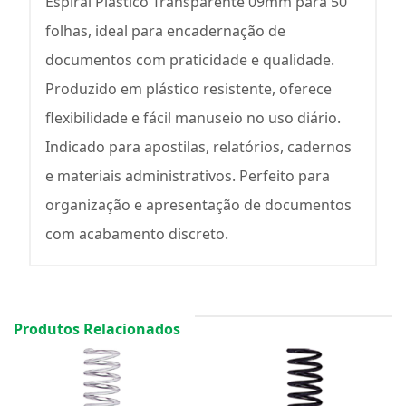
Espiral Plástico Transparente 09mm para 50
folhas, ideal para encadernação de
documentos com praticidade e qualidade.
Produzido em plástico resistente, oferece
flexibilidade e fácil manuseio no uso diário.
Indicado para apostilas, relatórios, cadernos
e materiais administrativos. Perfeito para
organização e apresentação de documentos
com acabamento discreto.
Produtos Relacionados