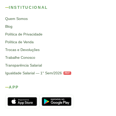
INSTITUCIONAL
Quem Somos
Blog
Política de Privacidade
Política de Venda
Trocas e Devoluções
Trabalhe Conosco
Transparência Salarial
Igualdade Salarial — 1° Sem/2026
PDF
APP