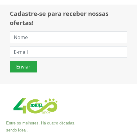
Cadastre-se para receber nossas
ofertas!
Entre os melhores. Há quatro décadas,
sendo Ideal.