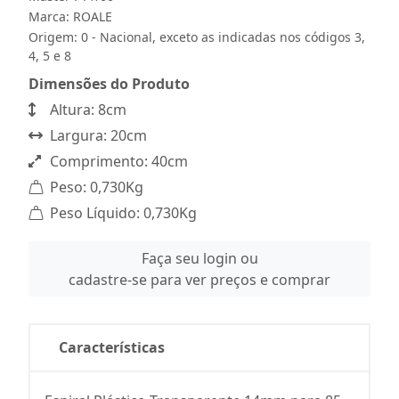
Marca:
ROALE
Origem: 0 - Nacional, exceto as indicadas nos códigos 3,
4, 5 e 8
Dimensões do Produto
Altura: 8cm
Largura: 20cm
Comprimento: 40cm
Peso: 0,730Kg
Peso Líquido: 0,730Kg
Faça seu login ou
cadastre-se para ver preços e comprar
Características