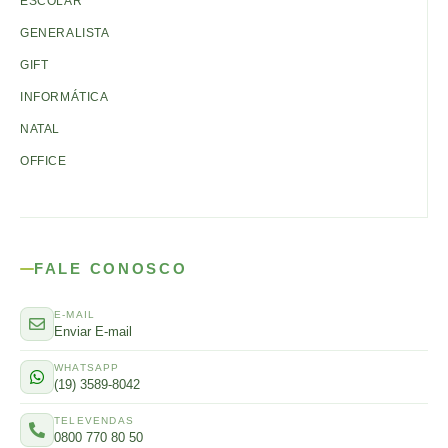
ESCOLAR
GENERALISTA
GIFT
INFORMÁTICA
NATAL
OFFICE
FALE CONOSCO
E-MAIL
Enviar E-mail
WHATSAPP
(19) 3589-8042
TELEVENDAS
0800 770 80 50