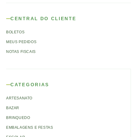
CENTRAL DO CLIENTE
BOLETOS
MEUS PEDIDOS
NOTAS FISCAIS
CATEGORIAS
ARTESANATO
BAZAR
BRINQUEDO
EMBALAGENS E FESTAS