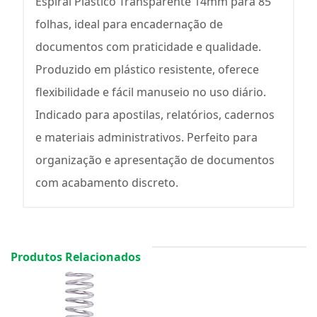
Espiral Plástico Transparente 14mm para 85
folhas, ideal para encadernação de
documentos com praticidade e qualidade.
Produzido em plástico resistente, oferece
flexibilidade e fácil manuseio no uso diário.
Indicado para apostilas, relatórios, cadernos
e materiais administrativos. Perfeito para
organização e apresentação de documentos
com acabamento discreto.
Produtos Relacionados