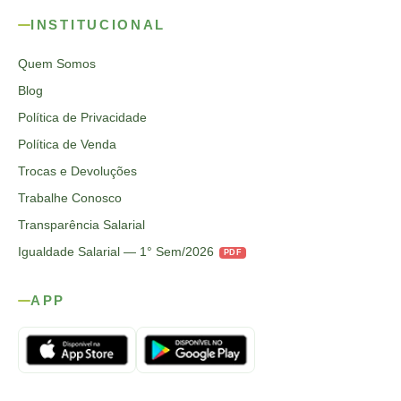
INSTITUCIONAL
Quem Somos
Blog
Política de Privacidade
Política de Venda
Trocas e Devoluções
Trabalhe Conosco
Transparência Salarial
Igualdade Salarial — 1° Sem/2026
PDF
APP