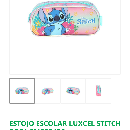
ESTOJO ESCOLAR LUXCEL STITCH