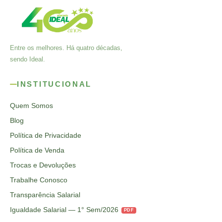
Entre os melhores. Há quatro décadas,
sendo Ideal.
INSTITUCIONAL
Quem Somos
Blog
Política de Privacidade
Política de Venda
Trocas e Devoluções
Trabalhe Conosco
Transparência Salarial
Igualdade Salarial — 1° Sem/2026
PDF