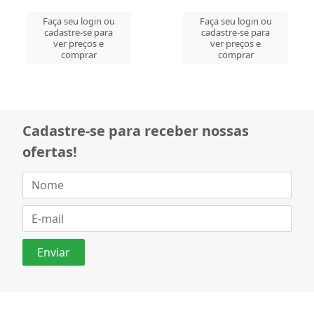
Faça seu login ou
Faça seu login ou
cadastre-se para
cadastre-se para
ver preços e
ver preços e
comprar
comprar
Cadastre-se para receber nossas
ofertas!