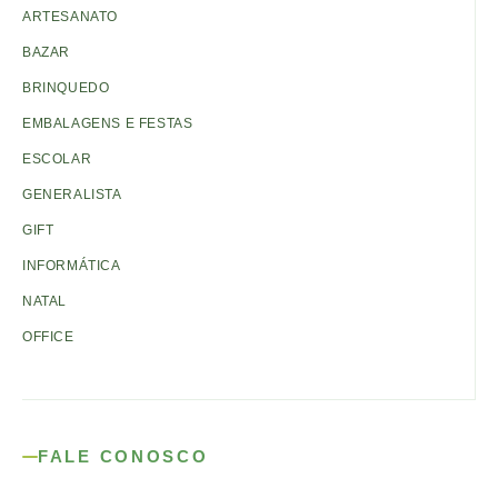
ARTESANATO
BAZAR
BRINQUEDO
EMBALAGENS E FESTAS
ESCOLAR
GENERALISTA
GIFT
INFORMÁTICA
NATAL
OFFICE
FALE CONOSCO