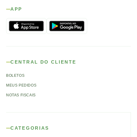
APP
CENTRAL DO CLIENTE
BOLETOS
MEUS PEDIDOS
NOTAS FISCAIS
CATEGORIAS