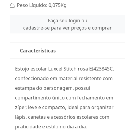
Peso Líquido: 0,075Kg
Faça seu login ou
cadastre-se para ver preços e comprar
Características
Estojo escolar Luxcel Stitch rosa EI42384SC,
confeccionado em material resistente com
estampa do personagem, possui
compartimento único com fechamento em
zíper, leve e compacto, ideal para organizar
lápis, canetas e acessórios escolares com
praticidade e estilo no dia a dia.