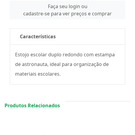
Faça seu login ou
cadastre-se para ver preços e comprar
Características
Estojo escolar duplo redondo com estampa
de astronauta, ideal para organização de
materiais escolares.
Produtos Relacionados