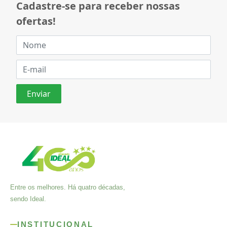
Cadastre-se para receber nossas
ofertas!
Entre os melhores. Há quatro décadas,
sendo Ideal.
INSTITUCIONAL