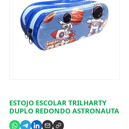
ESTOJO ESCOLAR TRILHARTY
DUPLO REDONDO ASTRONAUTA