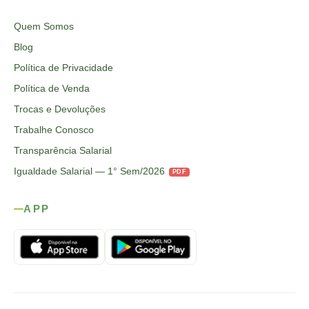
Quem Somos
Blog
Política de Privacidade
Política de Venda
Trocas e Devoluções
Trabalhe Conosco
Transparência Salarial
Igualdade Salarial — 1° Sem/2026
PDF
APP