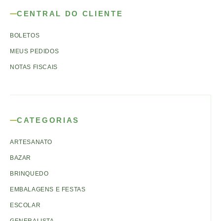
CENTRAL DO CLIENTE
BOLETOS
MEUS PEDIDOS
NOTAS FISCAIS
CATEGORIAS
ARTESANATO
BAZAR
BRINQUEDO
EMBALAGENS E FESTAS
ESCOLAR