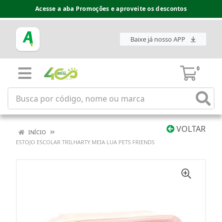
Acesse a aba Promoções e aproveite os descontos
Baixe já nosso APP
0
VOLTAR
INÍCIO
ESTOJO ESCOLAR TRILHARTY MEIA LUA PETS FRIENDS