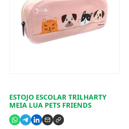
ESTOJO ESCOLAR TRILHARTY
MEIA LUA PETS FRIENDS