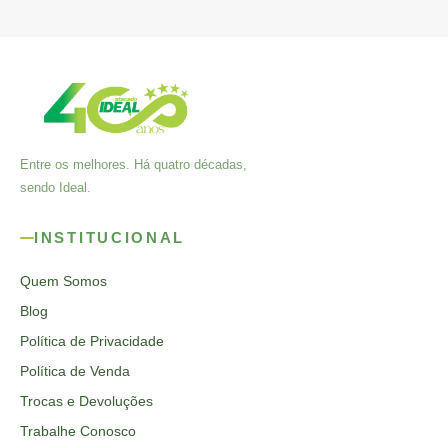
Entre os melhores. Há quatro décadas,
sendo Ideal.
INSTITUCIONAL
Quem Somos
Blog
Política de Privacidade
Política de Venda
Trocas e Devoluções
Trabalhe Conosco