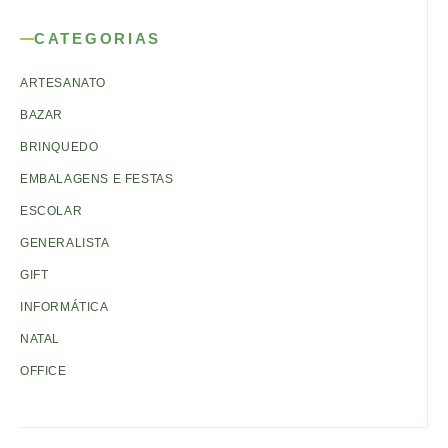
CATEGORIAS
ARTESANATO
BAZAR
BRINQUEDO
EMBALAGENS E FESTAS
ESCOLAR
GENERALISTA
GIFT
INFORMÁTICA
NATAL
OFFICE