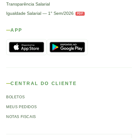
Transparência Salarial
Igualdade Salarial — 1° Sem/2026
PDF
APP
CENTRAL DO CLIENTE
BOLETOS
MEUS PEDIDOS
NOTAS FISCAIS