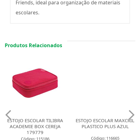
Friends, ideal para organização de materiais
escolares.
Produtos Relacionados
ESTOJO ESCOLAR TILIBRA
ESTOJO ESCOLAR MAXCRIL
ACADEMIE BOX CEREJA
PLASTICO PLUS AZUL
179779
Código: 116665
Código: 115186