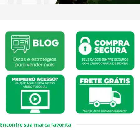
Encontre sua marca favorita