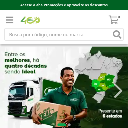
Acesse a aba Promoções e aproveite os descontos
0