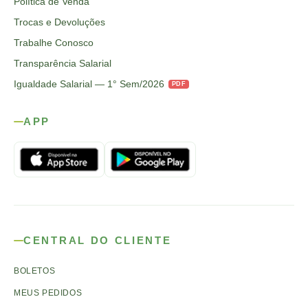
Política de Venda
Trocas e Devoluções
Trabalhe Conosco
Transparência Salarial
Igualdade Salarial — 1° Sem/2026
PDF
APP
CENTRAL DO CLIENTE
BOLETOS
MEUS PEDIDOS