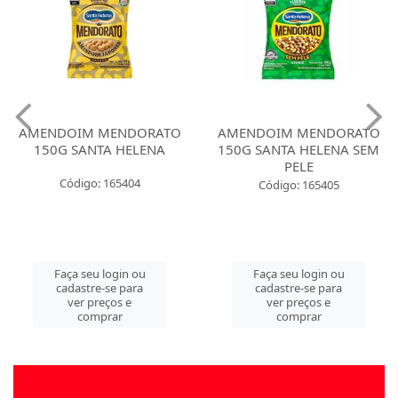
AMENDOIM MENDORATO
AMENDOIM MENDORATO
150G SANTA HELENA
150G SANTA HELENA SEM
PELE
Código: 165404
Código: 165405
Faça seu login ou
Faça seu login ou
cadastre-se para
cadastre-se para
ver preços e
ver preços e
comprar
comprar