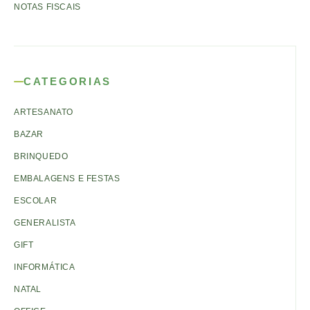
NOTAS FISCAIS
CATEGORIAS
ARTESANATO
BAZAR
BRINQUEDO
EMBALAGENS E FESTAS
ESCOLAR
GENERALISTA
GIFT
INFORMÁTICA
NATAL