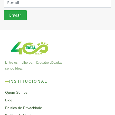
Entre os melhores. Há quatro décadas,
sendo Ideal.
INSTITUCIONAL
Quem Somos
Blog
Política de Privacidade