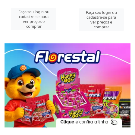
Faça seu login ou
Faça seu login ou
cadastre-se para
cadastre-se para
ver preços e
ver preços e
comprar
comprar