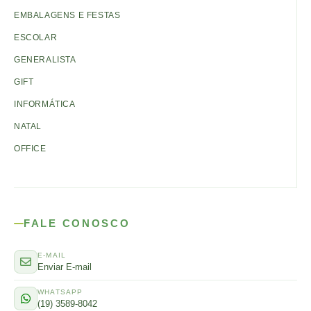
EMBALAGENS E FESTAS
ESCOLAR
GENERALISTA
GIFT
INFORMÁTICA
NATAL
OFFICE
FALE CONOSCO
E-MAIL
Enviar E-mail
WHATSAPP
(19) 3589-8042