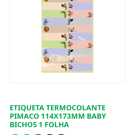
ETIQUETA TERMOCOLANTE
PIMACO 114X173MM BABY
BICHOS 1 FOLHA