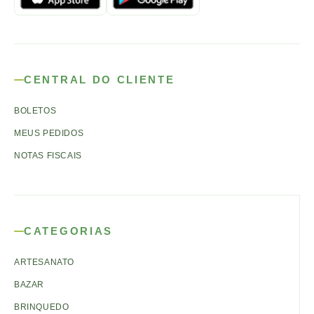
CENTRAL DO CLIENTE
BOLETOS
MEUS PEDIDOS
NOTAS FISCAIS
CATEGORIAS
ARTESANATO
BAZAR
BRINQUEDO