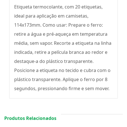
Etiqueta termocolante, com 20 etiquetas,
ideal para aplicação em camisetas,
114x173mm. Como usar: Prepare o ferro:
retire a água e pré-aqueça em temperatura
média, sem vapor. Recorte a etiqueta na linha
indicada, retire a película branca ao redor e
destaque-a do plástico transparente.
Posicione a etiqueta no tecido e cubra com o
plástico transparente. Aplique o ferro por 8
segundos, pressionando firme e sem mover.
Produtos Relacionados