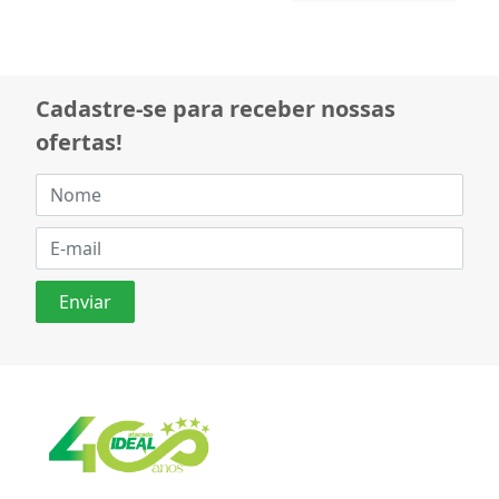
Cadastre-se para receber nossas
ofertas!