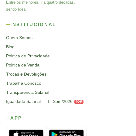
Entre os melhores. Há quatro décadas,
sendo Ideal.
INSTITUCIONAL
Quem Somos
Blog
Política de Privacidade
Política de Venda
Trocas e Devoluções
Trabalhe Conosco
Transparência Salarial
Igualdade Salarial — 1° Sem/2026
PDF
APP