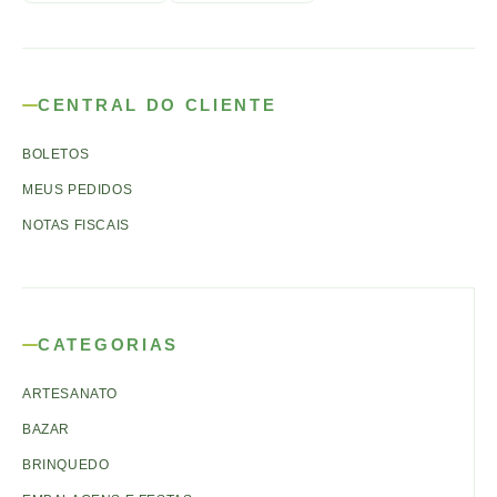
CENTRAL DO CLIENTE
BOLETOS
MEUS PEDIDOS
NOTAS FISCAIS
CATEGORIAS
ARTESANATO
BAZAR
BRINQUEDO