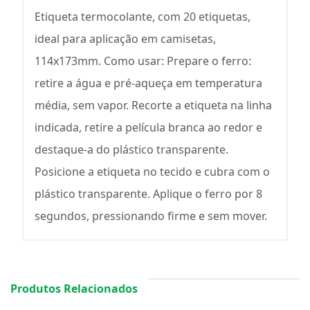
Etiqueta termocolante, com 20 etiquetas,
ideal para aplicação em camisetas,
114x173mm. Como usar: Prepare o ferro:
retire a água e pré-aqueça em temperatura
média, sem vapor. Recorte a etiqueta na linha
indicada, retire a película branca ao redor e
destaque-a do plástico transparente.
Posicione a etiqueta no tecido e cubra com o
plástico transparente. Aplique o ferro por 8
segundos, pressionando firme e sem mover.
Produtos Relacionados