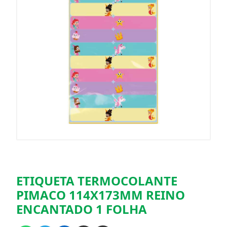
ETIQUETA TERMOCOLANTE
PIMACO 114X173MM REINO
ENCANTADO 1 FOLHA