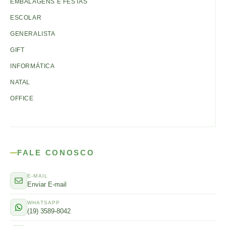
EMBALAGENS E FESTAS
ESCOLAR
GENERALISTA
GIFT
INFORMÁTICA
NATAL
OFFICE
FALE CONOSCO
E-MAIL
Enviar E-mail
WHATSAPP
(19) 3589-8042