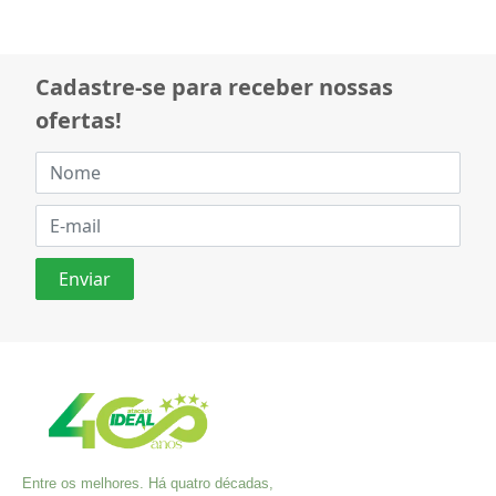
Cadastre-se para receber nossas
ofertas!
Entre os melhores. Há quatro décadas,