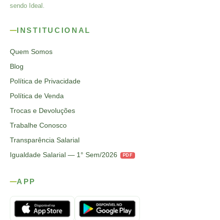
sendo Ideal.
INSTITUCIONAL
Quem Somos
Blog
Política de Privacidade
Política de Venda
Trocas e Devoluções
Trabalhe Conosco
Transparência Salarial
Igualdade Salarial — 1° Sem/2026
PDF
APP