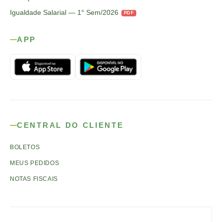
Igualdade Salarial — 1° Sem/2026
PDF
APP
CENTRAL DO CLIENTE
BOLETOS
MEUS PEDIDOS
NOTAS FISCAIS