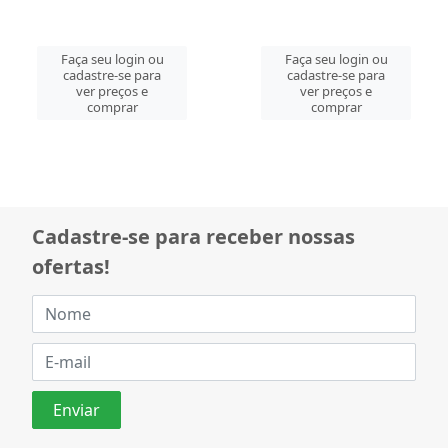
Faça seu login ou
Faça seu login ou
cadastre-se para
cadastre-se para
ver preços e
ver preços e
comprar
comprar
Cadastre-se para receber nossas
ofertas!