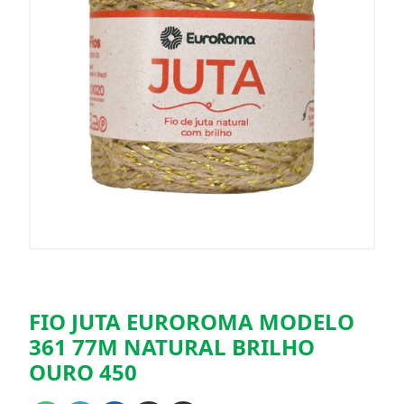
FIO JUTA EUROROMA MODELO
361 77M NATURAL BRILHO
OURO 450