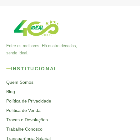
Entre os melhores. Há quatro décadas,
sendo Ideal.
INSTITUCIONAL
Quem Somos
Blog
Política de Privacidade
Política de Venda
Trocas e Devoluções
Trabalhe Conosco
Transparência Salarial