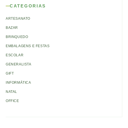
CATEGORIAS
ARTESANATO
BAZAR
BRINQUEDO
EMBALAGENS E FESTAS
ESCOLAR
GENERALISTA
GIFT
INFORMÁTICA
NATAL
OFFICE