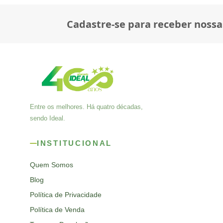
Cadastre-se para receber nossa
Entre os melhores. Há quatro décadas,
sendo Ideal.
INSTITUCIONAL
Quem Somos
Blog
Política de Privacidade
Política de Venda