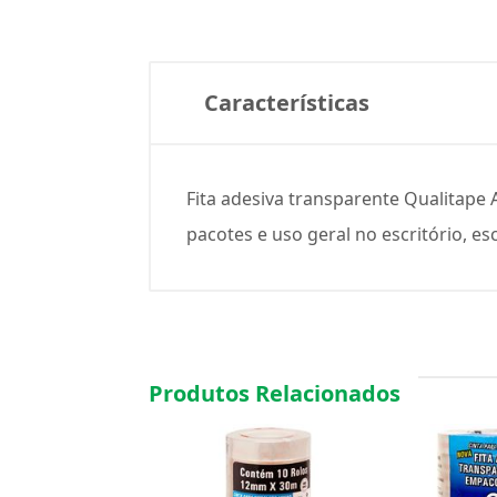
Características
Fita adesiva transparente Qualitap
pacotes e uso geral no escritório, es
Produtos Relacionados