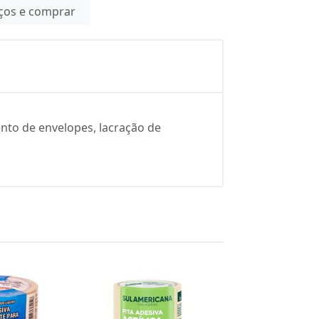
eços e comprar
nto de envelopes, lacração de