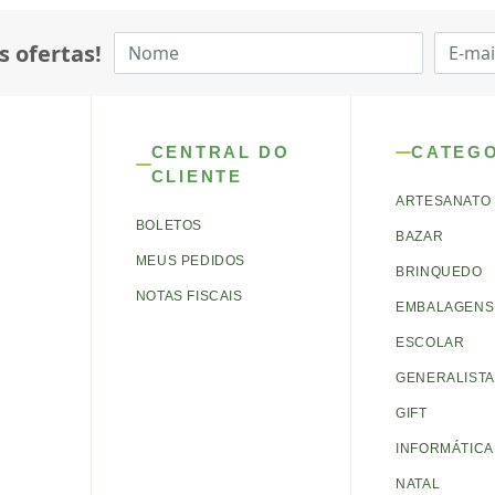
s ofertas!
CENTRAL DO
CATEG
CLIENTE
ARTESANATO
BOLETOS
BAZAR
MEUS PEDIDOS
BRINQUEDO
NOTAS FISCAIS
EMBALAGENS 
ESCOLAR
GENERALISTA
GIFT
INFORMÁTICA
NATAL