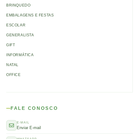
BRINQUEDO
EMBALAGENS E FESTAS
ESCOLAR
GENERALISTA
GIFT
INFORMÁTICA
NATAL
OFFICE
FALE CONOSCO
E-MAIL
Enviar E-mail
WHATSAPP