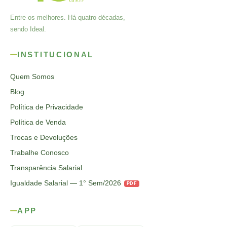
Entre os melhores. Há quatro décadas,
sendo Ideal.
INSTITUCIONAL
Quem Somos
Blog
Política de Privacidade
Política de Venda
Trocas e Devoluções
Trabalhe Conosco
Transparência Salarial
Igualdade Salarial — 1° Sem/2026
PDF
APP