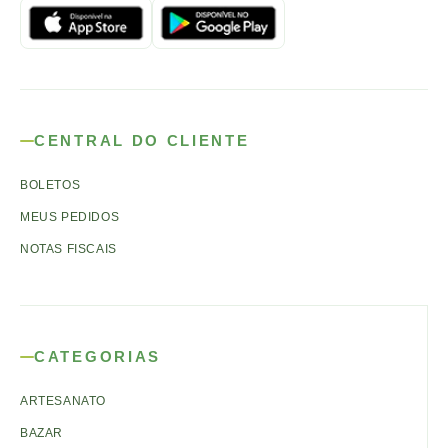
CENTRAL DO CLIENTE
BOLETOS
MEUS PEDIDOS
NOTAS FISCAIS
CATEGORIAS
ARTESANATO
BAZAR