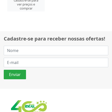
cadastre-se para
ver preços e
comprar
Cadastre-se para receber nossas ofertas!