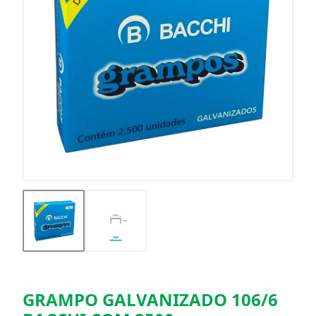
GRAMPO GALVANIZADO 106/6