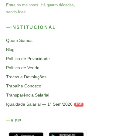
Entre os melhores. Há quatro décadas,
sendo Ideal.
INSTITUCIONAL
Quem Somos
Blog
Política de Privacidade
Política de Venda
Trocas e Devoluções
Trabalhe Conosco
Transparência Salarial
Igualdade Salarial — 1° Sem/2026
PDF
APP