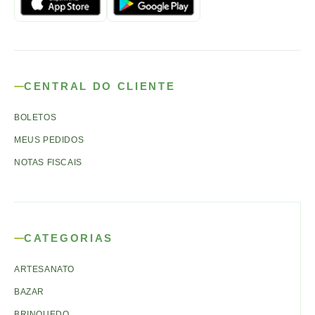
CENTRAL DO CLIENTE
BOLETOS
MEUS PEDIDOS
NOTAS FISCAIS
CATEGORIAS
ARTESANATO
BAZAR
BRINQUEDO