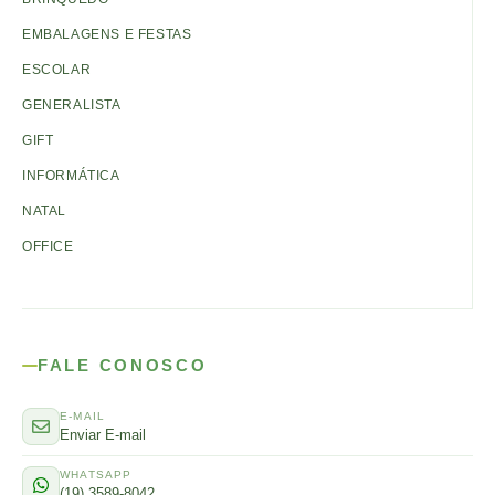
EMBALAGENS E FESTAS
ESCOLAR
GENERALISTA
GIFT
INFORMÁTICA
NATAL
OFFICE
FALE CONOSCO
E-MAIL
Enviar E-mail
WHATSAPP
(19) 3589-8042