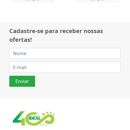
Cadastre-se para receber nossas
ofertas!