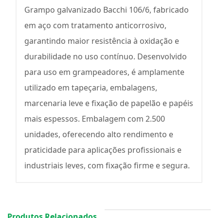
Grampo galvanizado Bacchi 106/6, fabricado
em aço com tratamento anticorrosivo,
garantindo maior resistência à oxidação e
durabilidade no uso contínuo. Desenvolvido
para uso em grampeadores, é amplamente
utilizado em tapeçaria, embalagens,
marcenaria leve e fixação de papelão e papéis
mais espessos. Embalagem com 2.500
unidades, oferecendo alto rendimento e
praticidade para aplicações profissionais e
industriais leves, com fixação firme e segura.
Produtos Relacionados