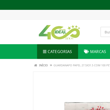
CATEGORIAS
MARCAS
INÍCIO
GUARDANAPO PAPEL 27.5X31.5 COM 100 PE