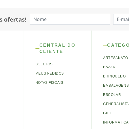
s ofertas!
CENTRAL DO
CATEG
CLIENTE
ARTESANATO
BOLETOS
BAZAR
MEUS PEDIDOS
BRINQUEDO
NOTAS FISCAIS
EMBALAGENS 
ESCOLAR
GENERALISTA
GIFT
INFORMÁTICA