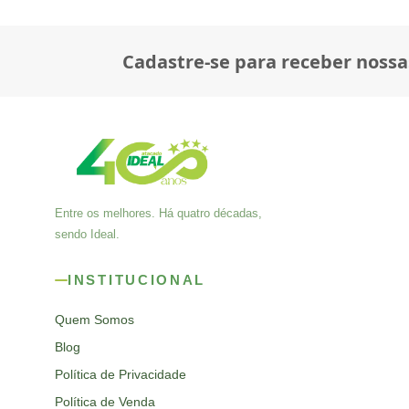
Cadastre-se para receber nossa
Entre os melhores. Há quatro décadas,
sendo Ideal.
INSTITUCIONAL
Quem Somos
Blog
Política de Privacidade
Política de Venda