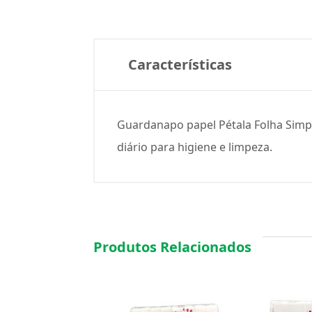
Características
Guardanapo papel Pétala Folha Simple
diário para higiene e limpeza.
Produtos Relacionados