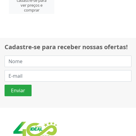
cadastre-se para
ver preços e
comprar
Cadastre-se para receber nossas ofertas!