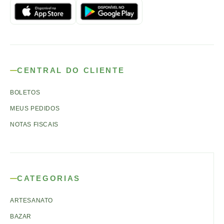
CENTRAL DO CLIENTE
BOLETOS
MEUS PEDIDOS
NOTAS FISCAIS
CATEGORIAS
ARTESANATO
BAZAR