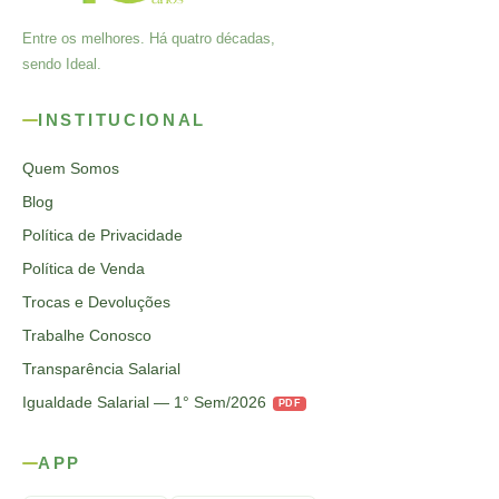
Entre os melhores. Há quatro décadas,
sendo Ideal.
INSTITUCIONAL
Quem Somos
Blog
Política de Privacidade
Política de Venda
Trocas e Devoluções
Trabalhe Conosco
Transparência Salarial
Igualdade Salarial — 1° Sem/2026
PDF
APP