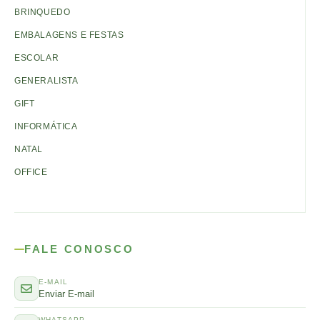
BRINQUEDO
EMBALAGENS E FESTAS
ESCOLAR
GENERALISTA
GIFT
INFORMÁTICA
NATAL
OFFICE
FALE CONOSCO
E-MAIL
Enviar E-mail
WHATSAPP