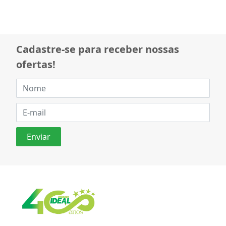
Cadastre-se para receber nossas
ofertas!