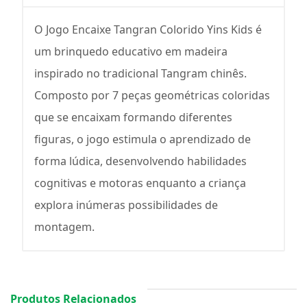
O Jogo Encaixe Tangran Colorido Yins Kids é
um brinquedo educativo em madeira
inspirado no tradicional Tangram chinês.
Composto por 7 peças geométricas coloridas
que se encaixam formando diferentes
figuras, o jogo estimula o aprendizado de
forma lúdica, desenvolvendo habilidades
cognitivas e motoras enquanto a criança
explora inúmeras possibilidades de
montagem.
Produtos Relacionados