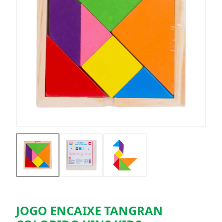
JOGO ENCAIXE TANGRAN