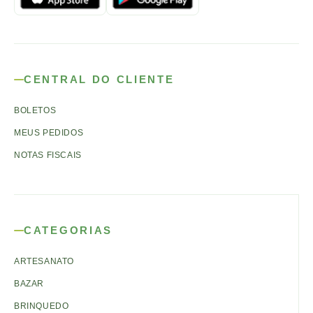
CENTRAL DO CLIENTE
BOLETOS
MEUS PEDIDOS
NOTAS FISCAIS
CATEGORIAS
ARTESANATO
BAZAR
BRINQUEDO