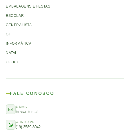
EMBALAGENS E FESTAS
ESCOLAR
GENERALISTA
GIFT
INFORMÁTICA
NATAL
OFFICE
FALE CONOSCO
E-MAIL
Enviar E-mail
WHATSAPP
(19) 3589-8042