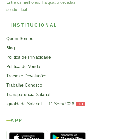
Entre os melhores. Há quatro décadas,
sendo Ideal.
INSTITUCIONAL
Quem Somos
Blog
Política de Privacidade
Política de Venda
Trocas e Devoluções
Trabalhe Conosco
Transparência Salarial
Igualdade Salarial — 1° Sem/2026
PDF
APP