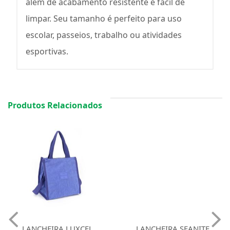
além de acabamento resistente e fácil de
limpar. Seu tamanho é perfeito para uso
escolar, passeios, trabalho ou atividades
esportivas.
Produtos Relacionados
LANCHEIRA LUXCEL
LANCHEIRA SEANITE