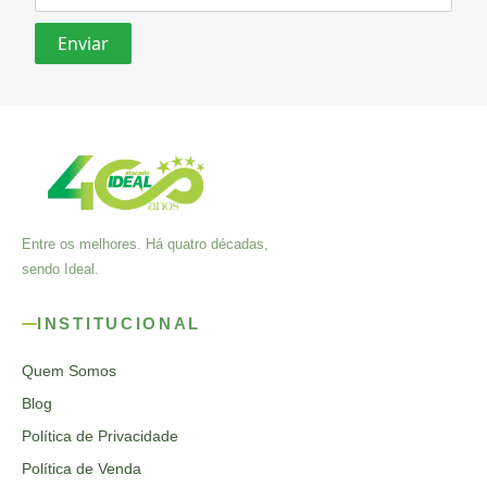
Entre os melhores. Há quatro décadas,
sendo Ideal.
INSTITUCIONAL
Quem Somos
Blog
Política de Privacidade
Política de Venda