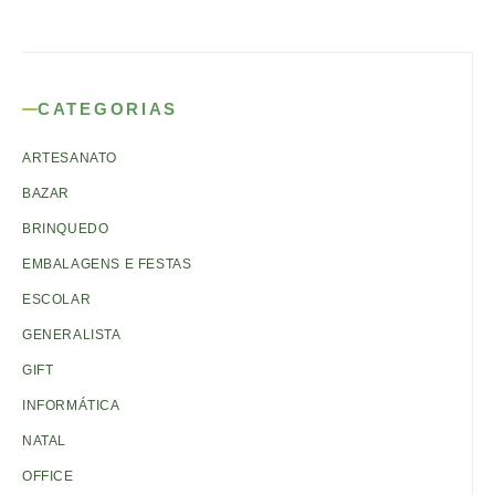
CATEGORIAS
ARTESANATO
BAZAR
BRINQUEDO
EMBALAGENS E FESTAS
ESCOLAR
GENERALISTA
GIFT
INFORMÁTICA
NATAL
OFFICE