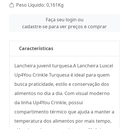
Peso Líquido: 0,161Kg
Faça seu login ou
cadastre-se para ver preços e comprar
Características
Lancheira juvenil turquesa.A Lancheira Luxcel
Up4You Crinkle Turquesa é ideal para quem
busca praticidade, estilo e conservação dos
alimentos no dia a dia. Com visual moderno
da linha Up4You Crinkle, possui
compartimento térmico que ajuda a manter a
temperatura dos alimentos por mais tempo,