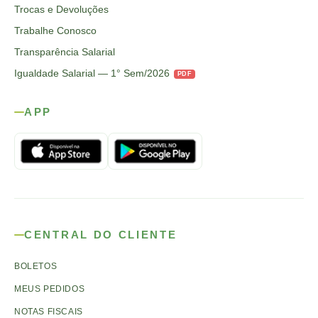
Trocas e Devoluções
Trabalhe Conosco
Transparência Salarial
Igualdade Salarial — 1° Sem/2026
PDF
APP
CENTRAL DO CLIENTE
BOLETOS
MEUS PEDIDOS
NOTAS FISCAIS