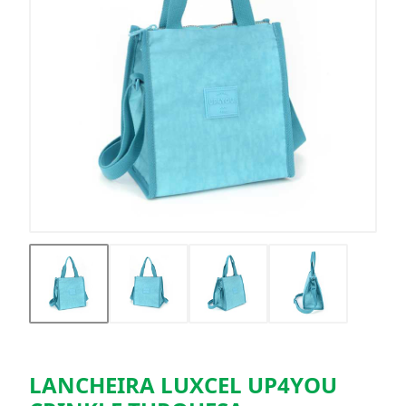
LANCHEIRA LUXCEL UP4YOU