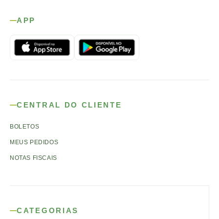
APP
CENTRAL DO CLIENTE
BOLETOS
MEUS PEDIDOS
NOTAS FISCAIS
CATEGORIAS