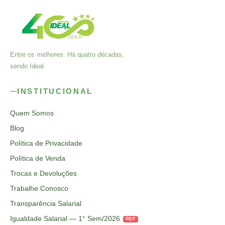
Entre os melhores. Há quatro décadas,
sendo Ideal.
INSTITUCIONAL
Quem Somos
Blog
Política de Privacidade
Política de Venda
Trocas e Devoluções
Trabalhe Conosco
Transparência Salarial
Igualdade Salarial — 1° Sem/2026
PDF