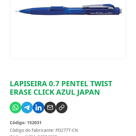
LAPISEIRA 0.7 PENTEL TWIST
ERASE CLICK AZUL JAPAN
Código: 152031
Código do Fabricante: PD277T-CN