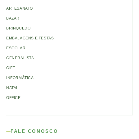
ARTESANATO
BAZAR
BRINQUEDO
EMBALAGENS E FESTAS
ESCOLAR
GENERALISTA
GIFT
INFORMÁTICA
NATAL
OFFICE
FALE CONOSCO