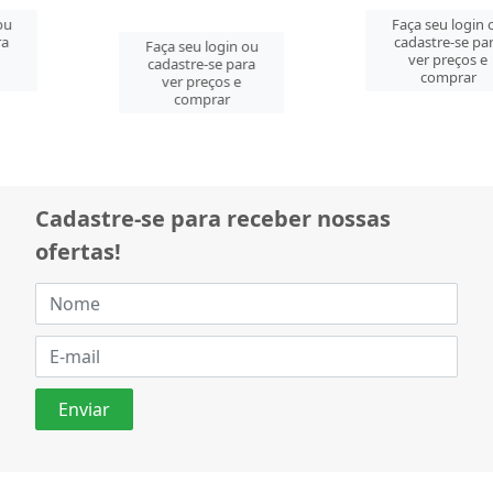
Faça seu login ou
Faça seu login ou
cadastre-se para
cadastre-se para
ver preços e
ver preços e
comprar
comprar
Cadastre-se para receber nossas
ofertas!