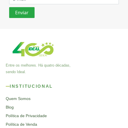
Entre os melhores. Há quatro décadas,
sendo Ideal.
INSTITUCIONAL
Quem Somos
Blog
Política de Privacidade
Política de Venda