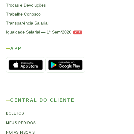
Trocas e Devoluções
Trabalhe Conosco
Transparência Salarial
Igualdade Salarial — 1° Sem/2026
PDF
APP
CENTRAL DO CLIENTE
BOLETOS
MEUS PEDIDOS
NOTAS FISCAIS