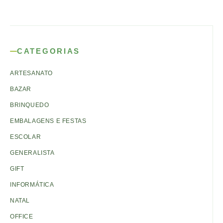
CATEGORIAS
ARTESANATO
BAZAR
BRINQUEDO
EMBALAGENS E FESTAS
ESCOLAR
GENERALISTA
GIFT
INFORMÁTICA
NATAL
OFFICE