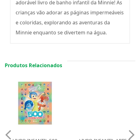
adorável livro de banho infantil da Minnie! As
crianças vão adorar as páginas impermeáveis
e coloridas, explorando as aventuras da
Minnie enquanto se divertem na água.
Produtos Relacionados