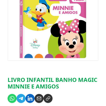
LIVRO INFANTIL BANHO MAGIC
MINNIE E AMIGOS