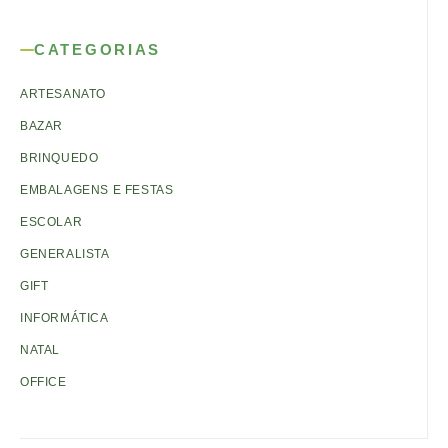
CATEGORIAS
ARTESANATO
BAZAR
BRINQUEDO
EMBALAGENS E FESTAS
ESCOLAR
GENERALISTA
GIFT
INFORMÁTICA
NATAL
OFFICE