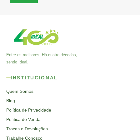
Entre os melhores. Há quatro décadas,
sendo Ideal.
INSTITUCIONAL
Quem Somos
Blog
Política de Privacidade
Política de Venda
Trocas e Devoluções
Trabalhe Conosco