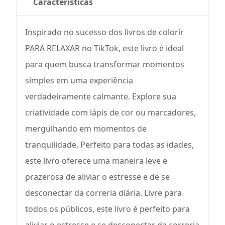
Características
Inspirado no sucesso dos livros de colorir
PARA RELAXAR no TikTok, este livro é ideal
para quem busca transformar momentos
simples em uma experiência
verdadeiramente calmante. Explore sua
criatividade com lápis de cor ou marcadores,
mergulhando em momentos de
tranquilidade. Perfeito para todas as idades,
este livro oferece uma maneira leve e
prazerosa de aliviar o estresse e de se
desconectar da correria diária. Livre para
todos os públicos, este livro é perfeito para