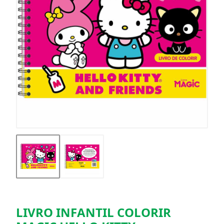
LIVRO INFANTIL COLORIR