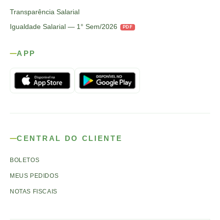
Transparência Salarial
Igualdade Salarial — 1° Sem/2026
PDF
APP
CENTRAL DO CLIENTE
BOLETOS
MEUS PEDIDOS
NOTAS FISCAIS