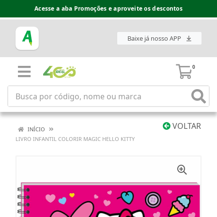
Acesse a aba Promoções e aproveite os descontos
Baixe já nosso APP
0
VOLTAR
INÍCIO
LIVRO INFANTIL COLORIR MAGIC HELLO KITTY