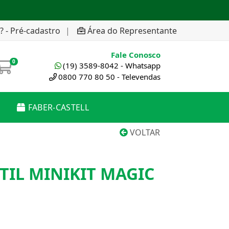
? - Pré-cadastro
|
Área do Representante
Fale Conosco
0
(19) 3589-8042 - Whatsapp
0800 770 80 50 - Televendas
FABER-CASTELL
VOLTAR
TIL MINIKIT MAGIC