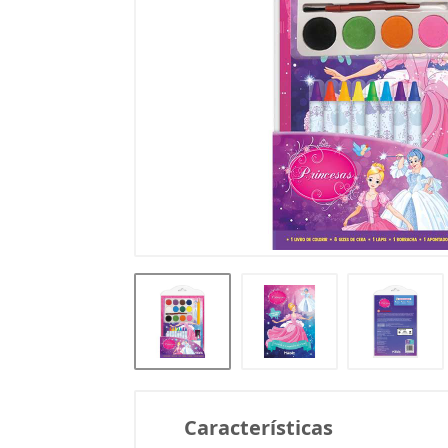
Características