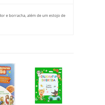
ador e borracha, além de um estojo de