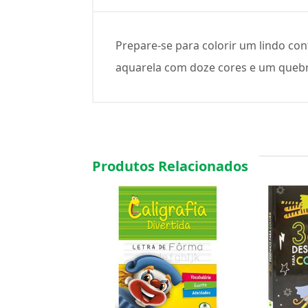
Prepare-se para colorir um lindo con
aquarela com doze cores e um quebra
Produtos Relacionados