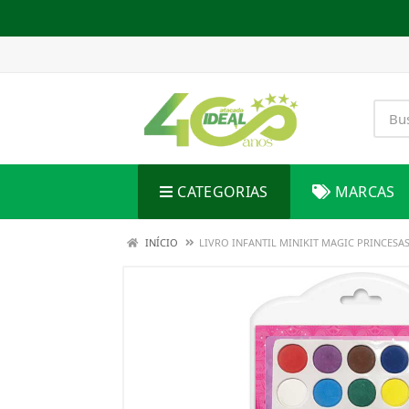
CATEGORIAS
MARCAS
INÍCIO
LIVRO INFANTIL MINIKIT MAGIC PRINCESA