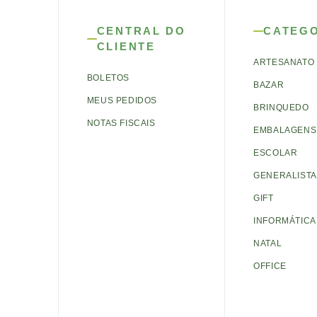
CENTRAL DO
CATEG
CLIENTE
ARTESANATO
BOLETOS
BAZAR
MEUS PEDIDOS
BRINQUEDO
NOTAS FISCAIS
EMBALAGENS 
ESCOLAR
GENERALISTA
GIFT
INFORMÁTICA
NATAL
OFFICE