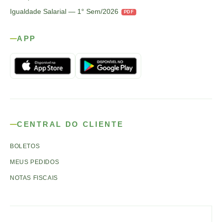
Igualdade Salarial — 1° Sem/2026
PDF
APP
CENTRAL DO CLIENTE
BOLETOS
MEUS PEDIDOS
NOTAS FISCAIS