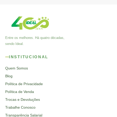
Entre os melhores. Há quatro décadas,
sendo Ideal.
INSTITUCIONAL
Quem Somos
Blog
Política de Privacidade
Política de Venda
Trocas e Devoluções
Trabalhe Conosco
Transparência Salarial