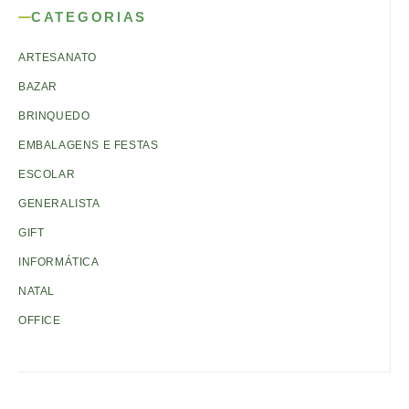
CATEGORIAS
ARTESANATO
BAZAR
BRINQUEDO
EMBALAGENS E FESTAS
ESCOLAR
GENERALISTA
GIFT
INFORMÁTICA
NATAL
OFFICE