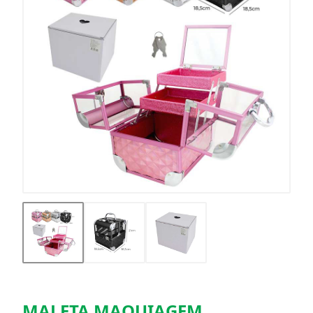
MALETA MAQUIAGEM