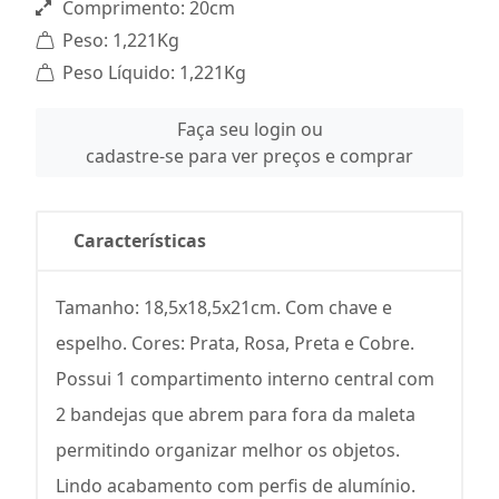
Comprimento: 20cm
Peso: 1,221Kg
Peso Líquido: 1,221Kg
Faça seu login ou
cadastre-se para ver preços e comprar
Características
Tamanho: 18,5x18,5x21cm. Com chave e
espelho. Cores: Prata, Rosa, Preta e Cobre.
Possui 1 compartimento interno central com
2 bandejas que abrem para fora da maleta
permitindo organizar melhor os objetos.
Lindo acabamento com perfis de alumínio.