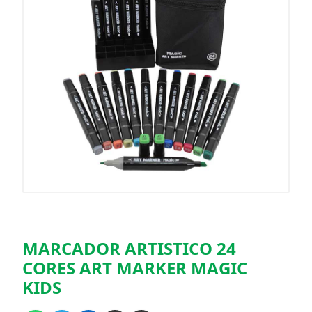
MARCADOR ARTISTICO 24
CORES ART MARKER MAGIC
KIDS