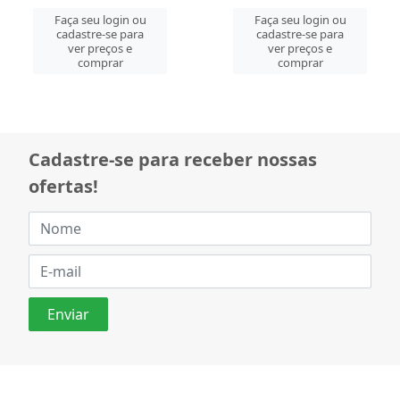
Faça seu login ou
Faça seu login ou
cadastre-se para
cadastre-se para
ver preços e
ver preços e
comprar
comprar
Cadastre-se para receber nossas
ofertas!