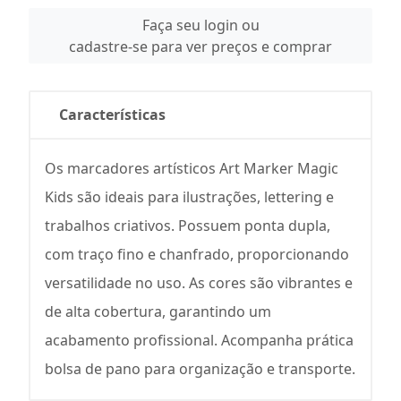
Faça seu login ou
cadastre-se para ver preços e comprar
Características
Os marcadores artísticos Art Marker Magic
Kids são ideais para ilustrações, lettering e
trabalhos criativos. Possuem ponta dupla,
com traço fino e chanfrado, proporcionando
versatilidade no uso. As cores são vibrantes e
de alta cobertura, garantindo um
acabamento profissional. Acompanha prática
bolsa de pano para organização e transporte.