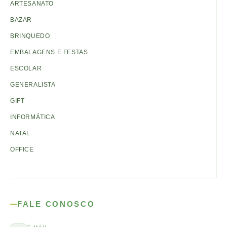
ARTESANATO
BAZAR
BRINQUEDO
EMBALAGENS E FESTAS
ESCOLAR
GENERALISTA
GIFT
INFORMÁTICA
NATAL
OFFICE
FALE CONOSCO