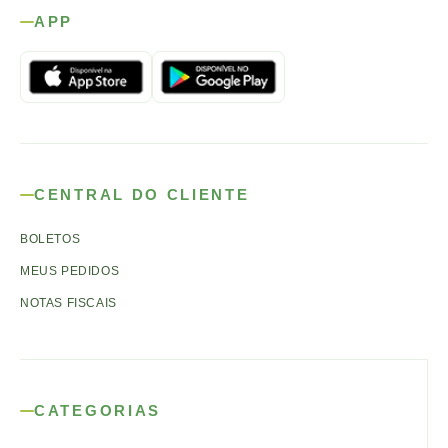
APP
CENTRAL DO CLIENTE
BOLETOS
MEUS PEDIDOS
NOTAS FISCAIS
CATEGORIAS