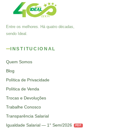
Entre os melhores. Há quatro décadas,
sendo Ideal.
INSTITUCIONAL
Quem Somos
Blog
Política de Privacidade
Política de Venda
Trocas e Devoluções
Trabalhe Conosco
Transparência Salarial
Igualdade Salarial — 1° Sem/2026
PDF