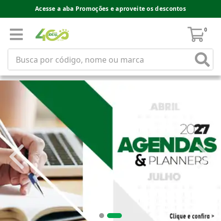
Acesse a aba Promoções e aproveite os descontos
0