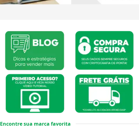
Encontre sua marca favorita