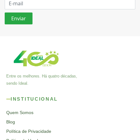
Entre os melhores. Há quatro décadas,
sendo Ideal.
INSTITUCIONAL
Quem Somos
Blog
Política de Privacidade