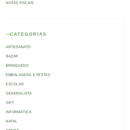
NOTAS FISCAIS
CATEGORIAS
ARTESANATO
BAZAR
BRINQUEDO
EMBALAGENS E FESTAS
ESCOLAR
GENERALISTA
GIFT
INFORMÁTICA
NATAL