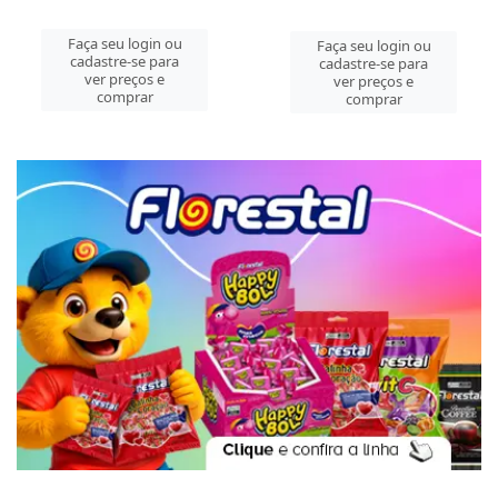
Faça seu login ou
Faça seu login ou
cadastre-se para
cadastre-se para
ver preços e
ver preços e
comprar
comprar