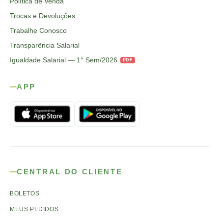
Política de Venda
Trocas e Devoluções
Trabalhe Conosco
Transparência Salarial
Igualdade Salarial — 1° Sem/2026
PDF
APP
CENTRAL DO CLIENTE
BOLETOS
MEUS PEDIDOS