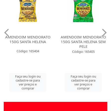
AMENDOIM MENDORATO
AMENDOIM MENDORATO
150G SANTA HELENA
150G SANTA HELENA SEM
PELE
Código: 165404
Código: 165405
Faça seu login ou
Faça seu login ou
cadastre-se para
cadastre-se para
ver preços e
ver preços e
comprar
comprar