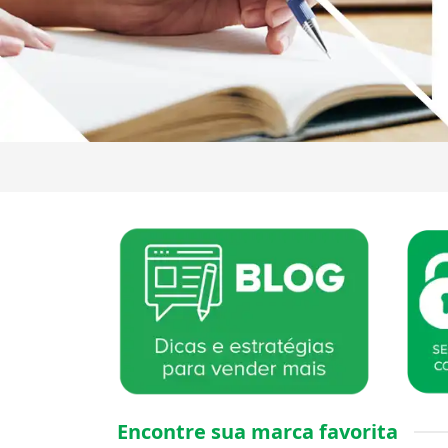
Encontre sua marca favorita