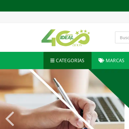
CATEGORIAS
MARCAS