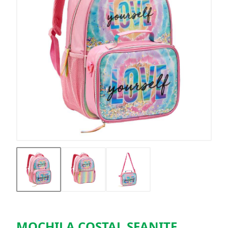
MOCHILA COSTAL SEANITE