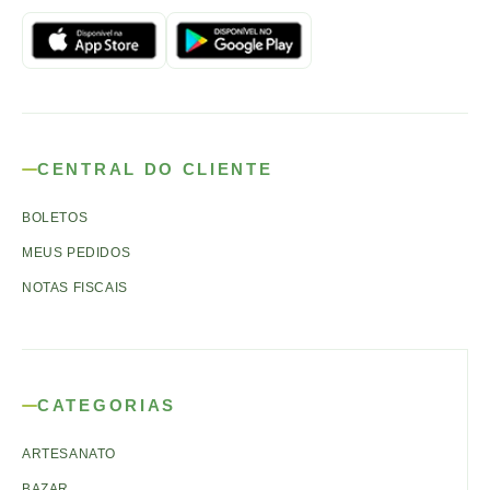
CENTRAL DO CLIENTE
BOLETOS
MEUS PEDIDOS
NOTAS FISCAIS
CATEGORIAS
ARTESANATO
BAZAR