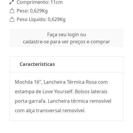
Comprimento: 11cm
Peso: 0,629Kg
Peso Líquido: 0,629Kg
Faça seu login ou
cadastre-se para ver preços e comprar
Características
Mochila 16", Lancheira Térmica Rosa com
estampa de Love Yourself. Bolsos laterais
porta garrafa. Lancheira térmica removível
com alça transversal removível.