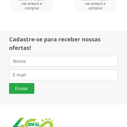
ver preços e
ver preços e
comprar
comprar
Cadastre-se para receber nossas
ofertas!