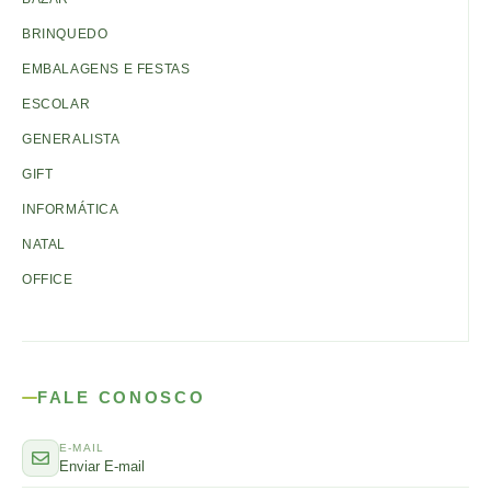
BRINQUEDO
EMBALAGENS E FESTAS
ESCOLAR
GENERALISTA
GIFT
INFORMÁTICA
NATAL
OFFICE
FALE CONOSCO
E-MAIL
Enviar E-mail