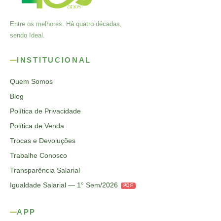
Entre os melhores. Há quatro décadas,
sendo Ideal.
INSTITUCIONAL
Quem Somos
Blog
Política de Privacidade
Política de Venda
Trocas e Devoluções
Trabalhe Conosco
Transparência Salarial
Igualdade Salarial — 1° Sem/2026
PDF
APP