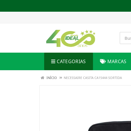
CATEGORIAS
MARCAS
INÍCIO
NECESSAIRE CASITA CA15444 SORTIDA