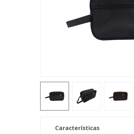
Características