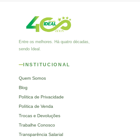
Entre os melhores. Há quatro décadas,
sendo Ideal.
INSTITUCIONAL
Quem Somos
Blog
Política de Privacidade
Política de Venda
Trocas e Devoluções
Trabalhe Conosco
Transparência Salarial