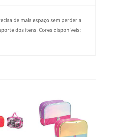
recisa de mais espaço sem perder a
porte dos itens. Cores disponíveis: