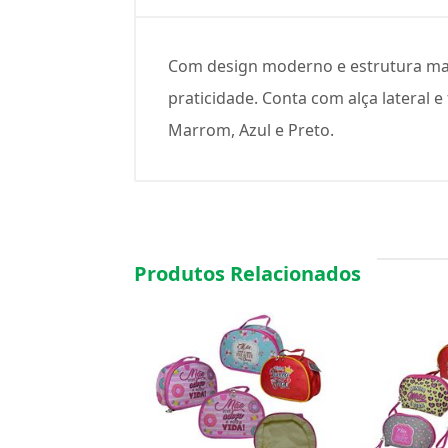
Com design moderno e estrutura mai
praticidade. Conta com alça lateral 
Marrom, Azul e Preto.
Produtos Relacionados