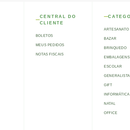
CENTRAL DO
CATEG
CLIENTE
ARTESANATO
BOLETOS
BAZAR
MEUS PEDIDOS
BRINQUEDO
NOTAS FISCAIS
EMBALAGENS 
ESCOLAR
GENERALISTA
GIFT
INFORMÁTICA
NATAL
OFFICE