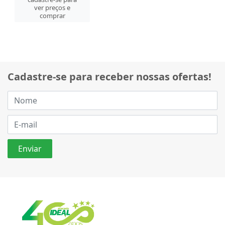
ver preços e
comprar
Cadastre-se para receber nossas ofertas!