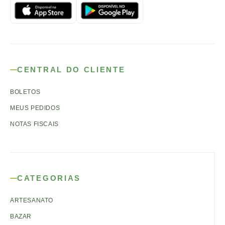
CENTRAL DO CLIENTE
BOLETOS
MEUS PEDIDOS
NOTAS FISCAIS
CATEGORIAS
ARTESANATO
BAZAR