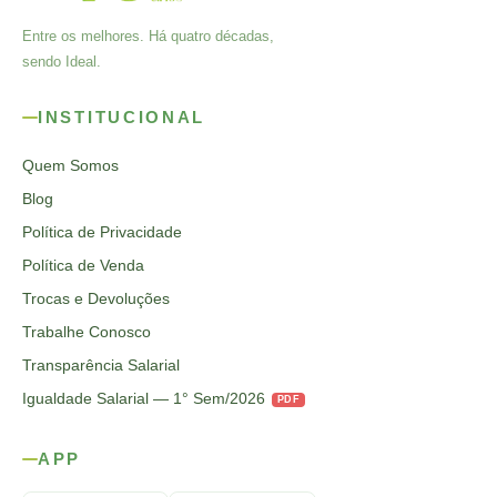
Entre os melhores. Há quatro décadas,
sendo Ideal.
INSTITUCIONAL
Quem Somos
Blog
Política de Privacidade
Política de Venda
Trocas e Devoluções
Trabalhe Conosco
Transparência Salarial
Igualdade Salarial — 1° Sem/2026
PDF
APP