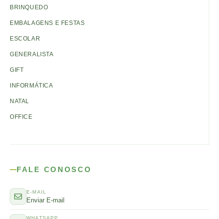
BRINQUEDO
EMBALAGENS E FESTAS
ESCOLAR
GENERALISTA
GIFT
INFORMÁTICA
NATAL
OFFICE
FALE CONOSCO
E-MAIL
Enviar E-mail
WHATSAPP