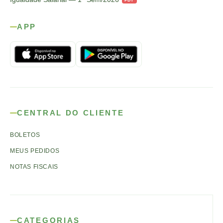
APP
CENTRAL DO CLIENTE
BOLETOS
MEUS PEDIDOS
NOTAS FISCAIS
CATEGORIAS