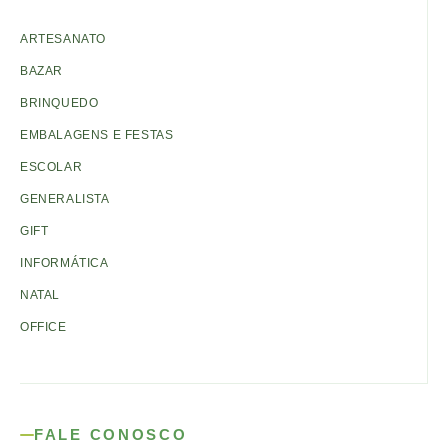
ARTESANATO
BAZAR
BRINQUEDO
EMBALAGENS E FESTAS
ESCOLAR
GENERALISTA
GIFT
INFORMÁTICA
NATAL
OFFICE
FALE CONOSCO